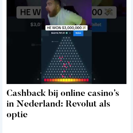
Cashback bij online casino’s
in Nederland: Revolut als
optie