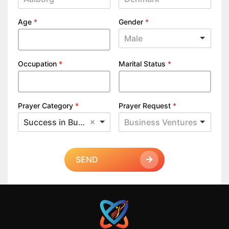
Age
*
Gender
*
Male
Occupation
*
Marital Status
*
Prayer Category
*
Prayer Request
*
Success in Business
Business Ventures
SEND