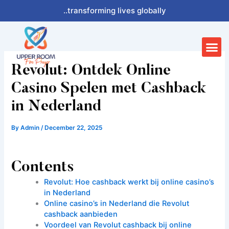
Skip
..transforming lives globally
to
content
Me
Revolut: Ontdek Online
Casino Spelen met Cashback
in Nederland
By
Admin
/
December 22, 2025
Contents
Revolut: Hoe cashback werkt bij online casino’s
in Nederland
Online casino’s in Nederland die Revolut
cashback aanbieden
Voordeel van Revolut cashback bij online