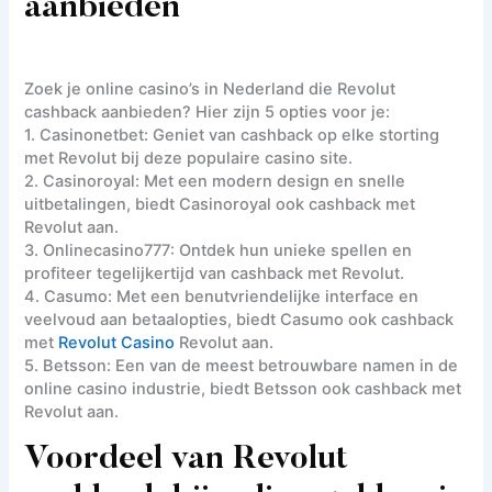
aanbieden
Zoek je online casino’s in Nederland die Revolut
cashback aanbieden? Hier zijn 5 opties voor je:
1. Casinonetbet: Geniet van cashback op elke storting
met Revolut bij deze populaire casino site.
2. Casinoroyal: Met een modern design en snelle
uitbetalingen, biedt Casinoroyal ook cashback met
Revolut aan.
3. Onlinecasino777: Ontdek hun unieke spellen en
profiteer tegelijkertijd van cashback met Revolut.
4. Casumo: Met een benutvriendelijke interface en
veelvoud aan betaalopties, biedt Casumo ook cashback
met
Revolut Casino
Revolut aan.
5. Betsson: Een van de meest betrouwbare namen in de
online casino industrie, biedt Betsson ook cashback met
Revolut aan.
Voordeel van Revolut