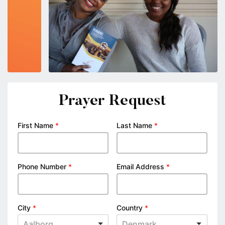
Prayer Request
First Name
*
Last Name
*
Phone Number
*
Email Address
*
City
*
Country
*
Aalborg
Denmark