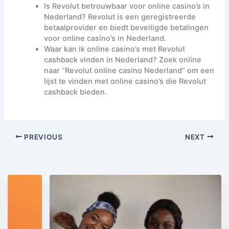
Is Revolut betrouwbaar voor online casino’s in
Nederland? Revolut is een geregistreerde
betaalprovider en biedt beveiligde betalingen
voor online casino’s in Nederland.
Waar kan ik online casino’s met Revolut
cashback vinden in Nederland? Zoek online
naar “Revolut online casino Nederland” om een
lijst te vinden met online casino’s die Revolut
cashback bieden.
PREVIOUS
NEXT