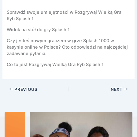
Sprawdź swoje umiejętności w Rozgrywaj Wielką Gra
Ryb Splash 1
Widok na stół do gry Splash 1
Czy jesteś nowym graczem w grze Splash 1000 w
kasynie online w Polsce? Oto odpowiedzi na najczęściej
zadawane pytania.
Co to jest Rozgrywaj Wielką Gra Ryb Splash 1
PREVIOUS
NEXT