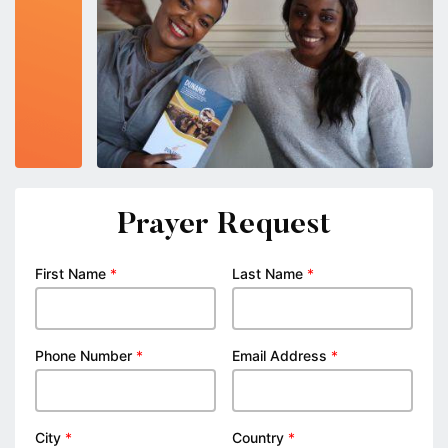
Prayer Request
First Name
*
Last Name
*
Phone Number
*
Email Address
*
City
*
Country
*