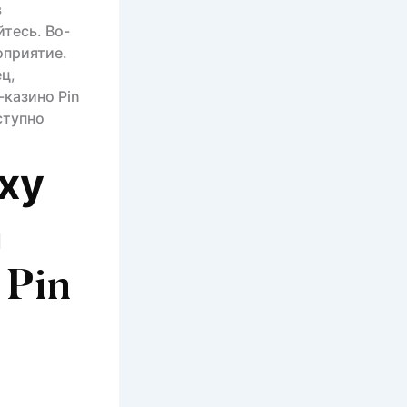
в
тесь. Во-
оприятие.
ц,
-казино Pin
ступно
ху
а
 Pin