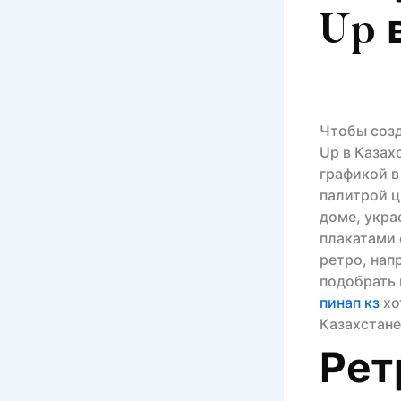
Up 
Чтобы созд
Up в Казах
графикой в
палитрой ц
доме, укра
плакатами 
ретро, нап
подобрать 
пинап кз
хо
Казахстане
Рет