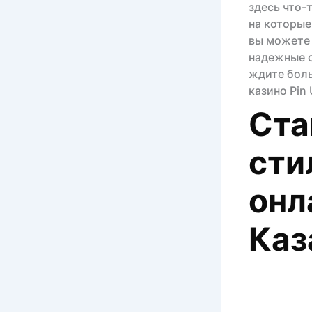
здесь что-
на которые
вы можете 
надежные с
ждите боль
казино Pin 
Ста
сти
онл
Каз