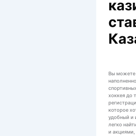
каз
ста
Каз
Вы можете 
наполненно
спортивных
хоккея до 
регистраци
которое хо
удобный и 
легко найт
и акциями,