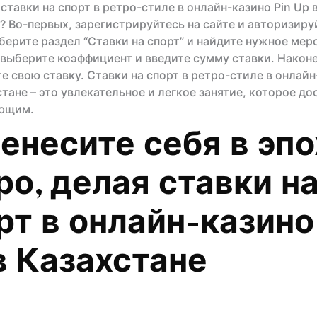
 ставки на спорт в ретро-стиле в онлайн-казино Pin Up 
? Во-первых, зарегистрируйтесь на сайте и авторизируй
берите раздел “Ставки на спорт” и найдите нужное мер
 выберите коэффициент и введите сумму ставки. Наконе
е свою ставку. Ставки на спорт в ретро-стиле в онлайн
стане – это увлекательное и легкое занятие, которое до
ющим.
енесите себя в эпо
ро, делая ставки н
рт в онлайн-казино
в Казахстане