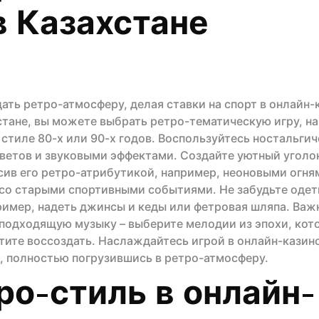
в Казахстане
ать ретро-атмосферу, делая ставки на спорт в онлайн-к
стане, вы можете выбрать ретро-тематическую игру, на
 стиле 80-х или 90-х годов. Воспользуйтесь ностальги
ветов и звуковыми эффектами. Создайте уютный уголо
сив его ретро-атрибутикой, например, неоновыми огня
со старыми спортивными событиями. Не забудьте одет
ример, надеть джинсы и кеды или фетровая шляпа. Важ
подходящую музыку – выберите мелодии из эпохи, кот
тите воссоздать. Наслаждайтесь игрой в онлайн-казино
, полностью погрузившись в ретро-атмосферу.
ро-стиль в онлайн-