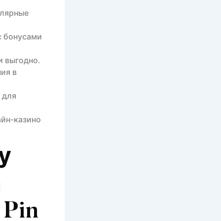
улярные
с бонусами
и выгодно.
ия в
 для
айн-казино
у
а
 Pin