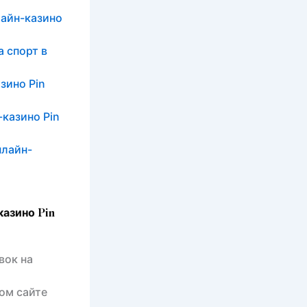
лайн-казино
а спорт в
зино Pin
-казино Pin
нлайн-
казино Pin
вок на
ом сайте