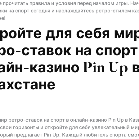
е прочитать правила и условия перед началом игры. На
вки на спорт сегодня и наслаждайтесь ретро-стилем ка
не!
ройте для себя ми
ро-ставок на спорт
айн-казино Pin Up 
ахстане
мир ретро-ставок на спорт в онлайн-казино Pin Up в Каз
свои горизонты и откройте для себя увлекательный ми
торый предлагает Pin Up. Каждый любитель спорта смо