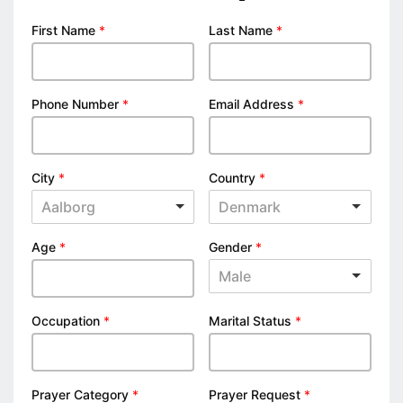
First Name
*
Last Name
*
Phone Number
*
Email Address
*
City
*
Country
*
Aalborg
Denmark
Age
*
Gender
*
Male
Occupation
*
Marital Status
*
Prayer Category
*
Prayer Request
*