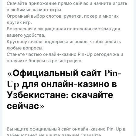
Скачайте приложение прямо сейчас и начните играть
в любимые казино-игры.
Огромный выбор слотов, рулетки, покер и многих
других игр.
Безопасная и защищенная платежная система для
вашего удобства.
Круглосуточная поддержка игроков, чтобы решить
любые вопросы.
Станьте частью онлайн-казино Pin-Up сегодня же и
получите бонусы за регистрацию.
«Официальный сайт Pin-
Up для онлайн-казино в
Узбекистане: скачайте
сейчас»
Вы ищите официальный сайт онлайн-казино Pin-Up в
Узбекистане? Не ищите дальше! Скачайте