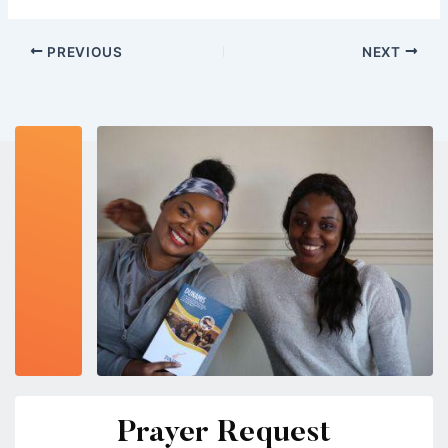
PREVIOUS
NEXT
Prayer Request