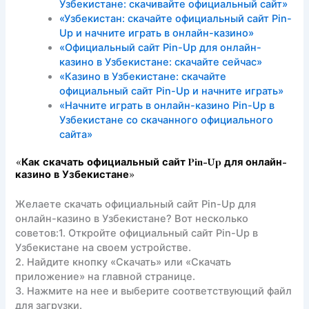
Узбекистане: скачивайте официальный сайт»
«Узбекистан: скачайте официальный сайт Pin-
Up и начните играть в онлайн-казино»
«Официальный сайт Pin-Up для онлайн-
казино в Узбекистане: скачайте сейчас»
«Казино в Узбекистане: скачайте
официальный сайт Pin-Up и начните играть»
«Начните играть в онлайн-казино Pin-Up в
Узбекистане со скачанного официального
сайта»
«Как скачать официальный сайт Pin-Up для онлайн-
казино в Узбекистане»
Желаете скачать официальный сайт Pin-Up для
онлайн-казино в Узбекистане? Вот несколько
советов:1. Откройте официальный сайт Pin-Up в
Узбекистане на своем устройстве.
2. Найдите кнопку «Скачать» или «Скачать
приложение» на главной странице.
3. Нажмите на нее и выберите соответствующий файл
для загрузки.