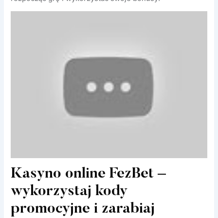
Kasyno online FezBet –
wykorzystaj kody
promocyjne i zarabiaj