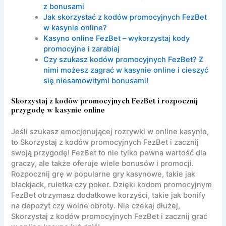
z bonusami
Jak skorzystać z kodów promocyjnych FezBet
w kasynie online?
Kasyno online FezBet – wykorzystaj kody
promocyjne i zarabiaj
Czy szukasz kodów promocyjnych FezBet? Z
nimi możesz zagrać w kasynie online i cieszyć
się niesamowitymi bonusami!
Skorzystaj z kodów promocyjnych FezBet i rozpocznij
przygodę w kasynie online
Jeśli szukasz emocjonującej rozrywki w online kasynie,
to Skorzystaj z kodów promocyjnych FezBet i zacznij
swoją przygodę! FezBet to nie tylko pewna wartość dla
graczy, ale także oferuje wiele bonusów i promocji.
Rozpocznij grę w popularne gry kasynowe, takie jak
blackjack, ruletka czy poker. Dzięki kodom promocyjnym
FezBet otrzymasz dodatkowe korzyści, takie jak bonify
na depozyt czy wolne obroty. Nie czekaj dłużej,
Skorzystaj z kodów promocyjnych FezBet i zacznij grać