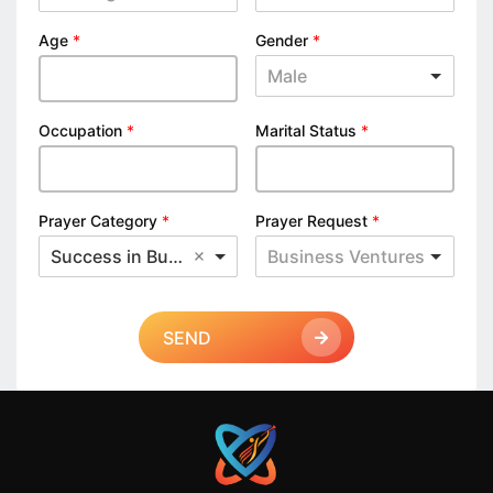
Age
*
Gender
*
Male
Occupation
*
Marital Status
*
Prayer Category
*
Prayer Request
*
Success in Business
Business Ventures
SEND