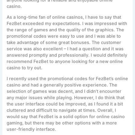
anyone looking for a reliable and enjoyable online
casino.
As a long-time fan of online casinos, I have to say that
FezBet exceeded my expectations. I was impressed with
the range of games and the quality of the graphics. The
promotional codes were easy to use and I was able to
take advantage of some great bonuses. The customer
service was also excellent – I had a question and it was
answered promptly and professionally. I would definitely
recommend FezBet to anyone looking for a new online
casino to try out.
I recently used the promotional codes for FezBet’s online
casino and had a generally positive experience. The
selection of games was decent, and I didn’t encounter
any major issues while playing. However, I do think that
the user interface could be improved, as I found it a bit
cluttered and difficult to navigate at times. Overall, I
would say that FezBet is a solid option for online casino
gaming, but there may be other options with a more
user-friendly interface.