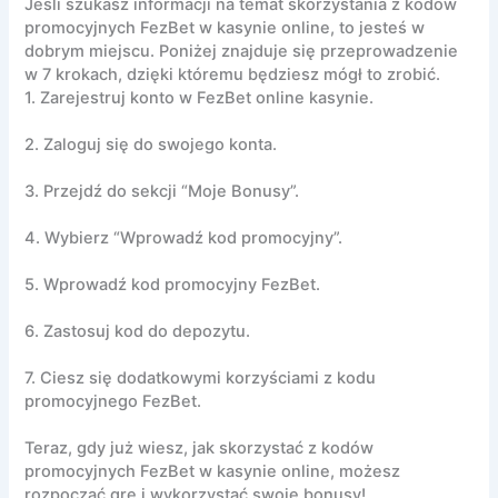
Jeśli szukasz informacji na temat skorzystania z kodów
promocyjnych FezBet w kasynie online, to jesteś w
dobrym miejscu. Poniżej znajduje się przeprowadzenie
w 7 krokach, dzięki któremu będziesz mógł to zrobić.
1. Zarejestruj konto w FezBet online kasynie.
2. Zaloguj się do swojego konta.
3. Przejdź do sekcji “Moje Bonusy”.
4. Wybierz “Wprowadź kod promocyjny”.
5. Wprowadź kod promocyjny FezBet.
6. Zastosuj kod do depozytu.
7. Ciesz się dodatkowymi korzyściami z kodu
promocyjnego FezBet.
Teraz, gdy już wiesz, jak skorzystać z kodów
promocyjnych FezBet w kasynie online, możesz
rozpocząć grę i wykorzystać swoje bonusy!