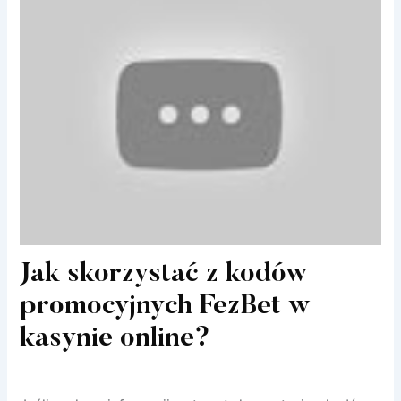
Jak skorzystać z kodów
promocyjnych FezBet w
kasynie online?