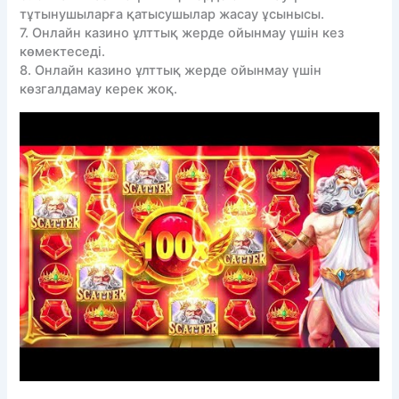
тұтынушыларға қатысушылар жасау ұсынысы.
7. Онлайн казино ұлттық жерде ойынмау үшін кез
көмектеседі.
8. Онлайн казино ұлттық жерде ойынмау үшін
көзгалдамау керек жоқ.