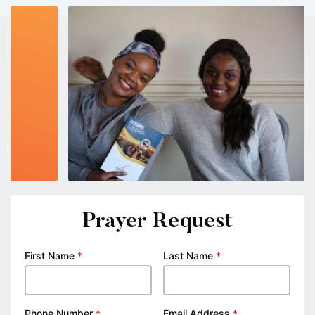
Prayer Request
First Name
*
Last Name
*
Phone Number
*
Email Address
*