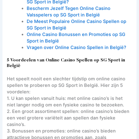
SG Sport in België?
Bescherm Jezelf Tegen Online Casino
Valsspelers op SG Sport in België
De Meest Populaire Online Casino Spellen op
SG Sport in België
Online Casino Bonussen en Promoties op SG
Sport in België
Vragen over Online Casino Spellen in België?
5 Voordeelen van Online Casino Spellen op SG Sport in
België
Het speelt nooit een slechter tijdstip om online casino
spellen te proberen op SG Sport in België. Hier zijn 5
voordelen:
1. U kan spelen vanuit huis: met online casino’s is het
niet langer nodig om een fysieke casino te bezoeken.
2. Een groot assortiment spellen: online casino’s bieden
een veel grotere variëteit aan spellen dan fysieke
casino’s.
3. Bonussen en promoties: online casino’s bieden
attractieve bonussen en promoties aan, zoals