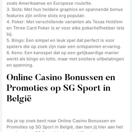
zoals Amerikaanse en Europese roulette.
3. Slots: Met hun heldere graphics en spannende bonus
features zijn online slots erg populair.
4. Poker: Met verschillende varianten als Texas Hold’em
en Three Card Poker is er voor elke pokerliefhebber iets
bij.
5. Bingo: Een simpel en leuk spel dat perfect is voor
spelers die op zoek zijn naar een ontspannen ervaring.
6. Keno: Een kansspel dat op een gelijkaardige manier
werkt als bingo en lotto, maar met snellere uitbetalingen
en spanning.
Online Casino Bonussen en
Promoties op SG Sport in
België
Als je op zoek bent naar Online Casino Bonussen en
Promoties op SG Sport in België, dan ben jij hier aan het