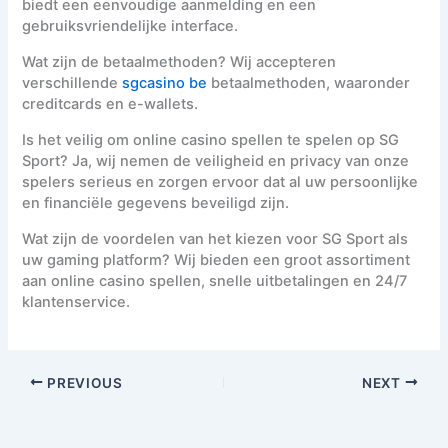
biedt een eenvoudige aanmelding en een
gebruiksvriendelijke interface.
Wat zijn de betaalmethoden? Wij accepteren
verschillende
sgcasino be
betaalmethoden, waaronder
creditcards en e-wallets.
Is het veilig om online casino spellen te spelen op SG
Sport? Ja, wij nemen de veiligheid en privacy van onze
spelers serieus en zorgen ervoor dat al uw persoonlijke
en financiële gegevens beveiligd zijn.
Wat zijn de voordelen van het kiezen voor SG Sport als
uw gaming platform? Wij bieden een groot assortiment
aan online casino spellen, snelle uitbetalingen en 24/7
klantenservice.
PREVIOUS
NEXT