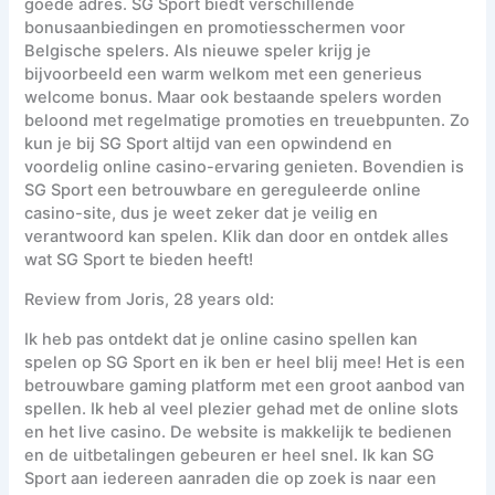
goede adres. SG Sport biedt verschillende
bonusaanbiedingen en promotiesschermen voor
Belgische spelers. Als nieuwe speler krijg je
bijvoorbeeld een warm welkom met een generieus
welcome bonus. Maar ook bestaande spelers worden
beloond met regelmatige promoties en treuebpunten. Zo
kun je bij SG Sport altijd van een opwindend en
voordelig online casino-ervaring genieten. Bovendien is
SG Sport een betrouwbare en gereguleerde online
casino-site, dus je weet zeker dat je veilig en
verantwoord kan spelen. Klik dan door en ontdek alles
wat SG Sport te bieden heeft!
Review from Joris, 28 years old:
Ik heb pas ontdekt dat je online casino spellen kan
spelen op SG Sport en ik ben er heel blij mee! Het is een
betrouwbare gaming platform met een groot aanbod van
spellen. Ik heb al veel plezier gehad met de online slots
en het live casino. De website is makkelijk te bedienen
en de uitbetalingen gebeuren er heel snel. Ik kan SG
Sport aan iedereen aanraden die op zoek is naar een