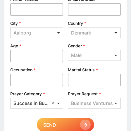
City
*
Country
*
Aalborg
Denmark
Age
*
Gender
*
Male
Occupation
*
Marital Status
*
Prayer Category
*
Prayer Request
*
Success in Business
Business Ventures
SEND