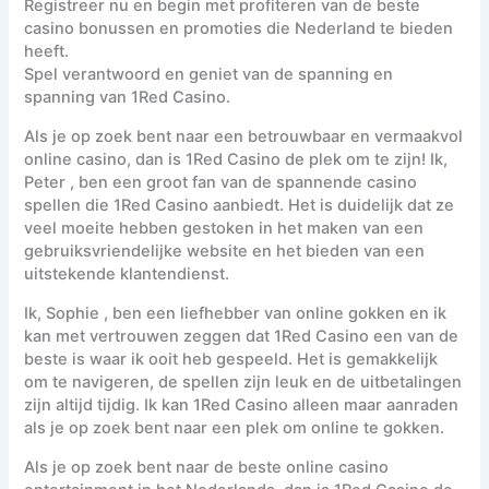
Registreer nu en begin met profiteren van de beste
casino bonussen en promoties die Nederland te bieden
heeft.
Spel verantwoord en geniet van de spanning en
spanning van 1Red Casino.
Als je op zoek bent naar een betrouwbaar en vermaakvol
online casino, dan is 1Red Casino de plek om te zijn! Ik,
Peter , ben een groot fan van de spannende casino
spellen die 1Red Casino aanbiedt. Het is duidelijk dat ze
veel moeite hebben gestoken in het maken van een
gebruiksvriendelijke website en het bieden van een
uitstekende klantendienst.
Ik, Sophie , ben een liefhebber van online gokken en ik
kan met vertrouwen zeggen dat 1Red Casino een van de
beste is waar ik ooit heb gespeeld. Het is gemakkelijk
om te navigeren, de spellen zijn leuk en de uitbetalingen
zijn altijd tijdig. Ik kan 1Red Casino alleen maar aanraden
als je op zoek bent naar een plek om online te gokken.
Als je op zoek bent naar de beste online casino