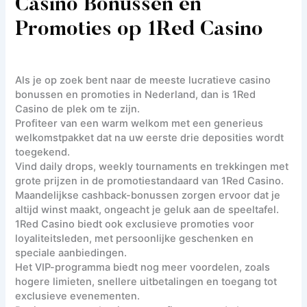
Casino Bonussen en
Promoties op 1Red Casino
Als je op zoek bent naar de meeste lucratieve casino
bonussen en promoties in Nederland, dan is 1Red
Casino de plek om te zijn.
Profiteer van een warm welkom met een generieus
welkomstpakket dat na uw eerste drie deposities wordt
toegekend.
Vind daily drops, weekly tournaments en trekkingen met
grote prijzen in de promotiestandaard van 1Red Casino.
Maandelijkse cashback-bonussen zorgen ervoor dat je
altijd winst maakt, ongeacht je geluk aan de speeltafel.
1Red Casino biedt ook exclusieve promoties voor
loyaliteitsleden, met persoonlijke geschenken en
speciale aanbiedingen.
Het VIP-programma biedt nog meer voordelen, zoals
hogere limieten, snellere uitbetalingen en toegang tot
exclusieve evenementen.