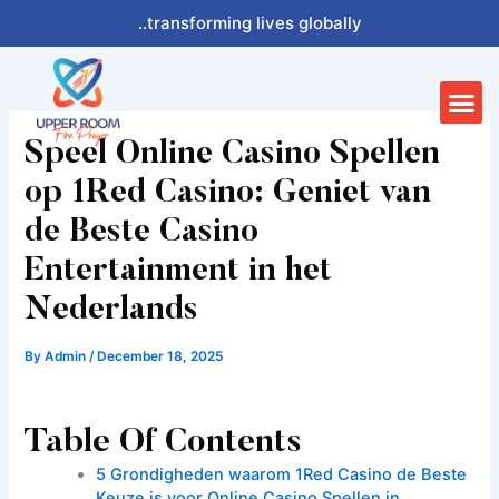
Skip
..transforming lives globally
to
content
Me
Speel Online Casino Spellen
op 1Red Casino: Geniet van
de Beste Casino
Entertainment in het
Nederlands
By
Admin
/
December 18, 2025
Table Of Contents
5 Grondigheden waarom 1Red Casino de Beste
Keuze is voor Online Casino Spellen in