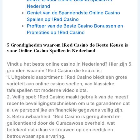
Nederland
Geniet van de Spannendste Online Casino
Spellen op 1Red Casino
Profiteer van de Beste Casino Bonussen en
Promoties op 1Red Casino
5 Grondigheden waarom 1Red Casino de Beste Keuze is
voor Online Casino Spellen in Nederland
Vindt u het beste online casino in Nederland? Hier zijn 5
gronden waarom 1Red Casino die keuze is:
1. Uitgebreid assortiment: 1Red Casino biedt een grote
variëteit aan online casino spellen, van klassieke
tafelspellen tot moderne video slots.
2. Veilig spel: 1Red Casino maakt gebruik van de meest
recente beveiligingstechnieken om u te garanderen dat
al uw persoonlijke en financiële gegevens veilig zijn.
3. Betrouwbaarheid: 1Red Casino is gereguleerd en
gelicentieerd door de Curacawose overheid, wat
betekent dat u kan vertrouwen op een eerlijk en
betrouwbaar spelervaring.