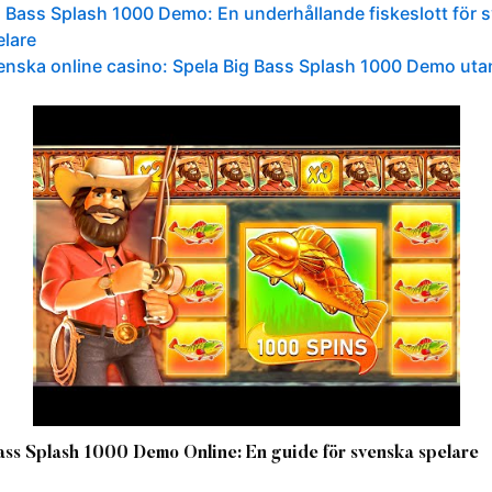
g Bass Splash 1000 Demo: En underhållande fiskeslott för 
elare
enska online casino: Spela Big Bass Splash 1000 Demo utan
ass Splash 1000 Demo Online: En guide för svenska spelare