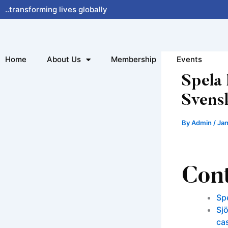
Skip
..transforming lives globally
to
content
Home
About Us
Membership
Events
Spela
Svens
By
Admin
/
Jan
Con
Sp
Sj
ca