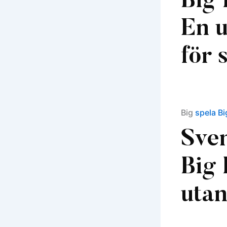
Big
En u
för 
Big
spela B
Sven
Big
utan