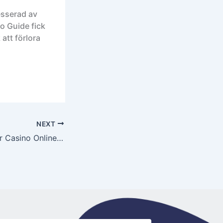
resserad av
o Guide fick
 att förlora
NEXT
Jucați Avia Master Casino Online în limba română – Șansa de a câștiga acum!