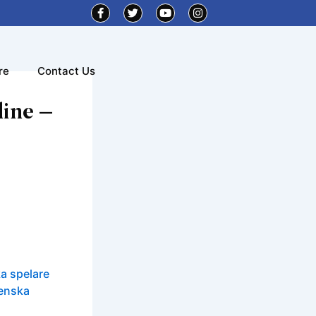
F
T
Y
I
a
w
o
n
c
i
u
s
e
t
t
t
b
t
u
a
o
e
b
g
re
Contact Us
o
r
e
r
k
a
-
m
f
ine –
a spelare
venska