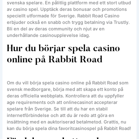
svenska spelare. En pålitlig plattform med ett stort utbud
av casino spel. Upptäck deras bonusar och promotions
speciellt utformade för Sverige. Rabbit Road Casino
erbjuder också en snabb och trygg betalning via Trustly.
Bli en del av deras community och njut av en
underhållande casinoupplevelse idag.
Hur du börjar spela casino
online på Rabbit Road
Om du vill börja spela casino online på Rabbit Road som
svensk medborgare, börja med att skapa ett konto på
deras officiella webbplats. Kontrollera att du uppfyller
age requirements och att onlinecasinot accepterar
spelare från Sverige. Se till att du har en stabil
internetförbindelse och att du är redo att göra en
insättning med en auktoriserad betalmetod. Grattis, nu
kan du börja spela dina favoritcasinospel på Rabbit Road!