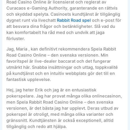
Road Casino Online är licensierat och reglerat av
Curacaos e-Gaming Authority, garanterande en rättvis
och skyddad spelyta. Casinoets kundtjänst är tillgänglig
dygnet runt via livechatt
Rabbit Road spel
och e-post för
att besvara dina frågor och betänkligheter. Slå vad du
kan komfortabelt ha råd med och undvik att jaga
förluster.
Jag, Maria , kan definitivt rekommendera Spela Rabbit
Road Casino Online – den svenska versionen. Min
favoritspel är live-dealer baccarat och det fungerar
utmärkt här. Snabba insättningar och uttag, toppkvalité
på kundtjänst och en intuitiv webbplats gör det till en
fantastisk upplevelse.
Hej, jag heter Erik och jag är en entusiastisk
pokerspelare. Jag har provat många olika onlinecasinon,
men Spela Rabbit Road Casino Online – den svenska
versionen, är det bästa jag har upplevt. Deras utbud av
pokerspel är otroligt, med många olika varianter och
gränssnitt. Kundtjänsten är också exceptionell, alltid
tillgänglig och redo att hjälpa.