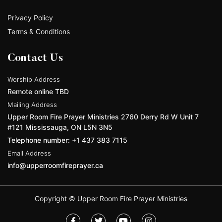
Privacy Policy
Terms & Conditions
Contact Us
Worship Address
Remote online TBD
Mailing Address
Upper Room Fire Prayer Ministries 2760 Derry Rd W Unit 7
#121 Mississauga, ON L5N 3N5
Telephone number: +1 437 383 7115
Email Address
info@upperroomfireprayer.ca
Copyright © Upper Room Fire Prayer Ministries
F
T
Y
I