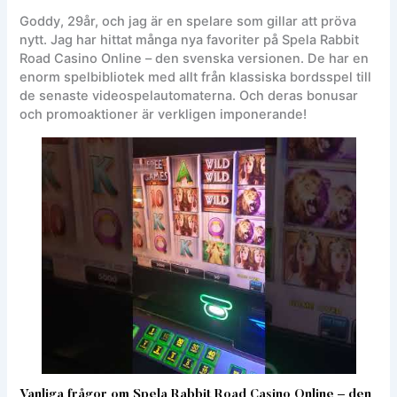
Goddy, 29år, och jag är en spelare som gillar att pröva
nytt. Jag har hittat många nya favoriter på Spela Rabbit
Road Casino Online – den svenska versionen. De har en
enorm spelbibliotek med allt från klassiska bordsspel till
de senaste videospelautomaterna. Och deras bonusar
och promoaktioner är verkligen imponerande!
Vanliga frågor om Spela Rabbit Road Casino Online – den