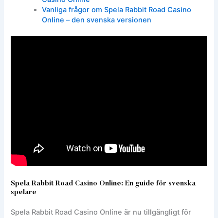
Vanliga frågor om Spela Rabbit Road Casino
Online – den svenska versionen
Spela Rabbit Road Casino Online: En guide för svenska
spelare
Spela Rabbit Road Casino Online är nu tillgängligt för