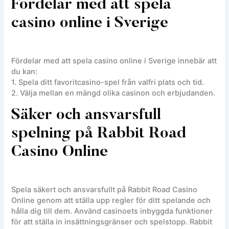
Fördelar med att spela
casino online i Sverige
Fördelar med att spela casino online i Sverige innebär att
du kan:
1. Spela ditt favoritcasino-spel från valfri plats och tid.
2. Välja mellan en mängd olika casinon och erbjudanden.
Säker och ansvarsfull
spelning på Rabbit Road
Casino Online
Spela säkert och ansvarsfullt på Rabbit Road Casino
Online genom att ställa upp regler för ditt spelande och
hålla dig till dem. Använd casinoets inbyggda funktioner
för att ställa in insättningsgränser och spelstopp. Rabbit