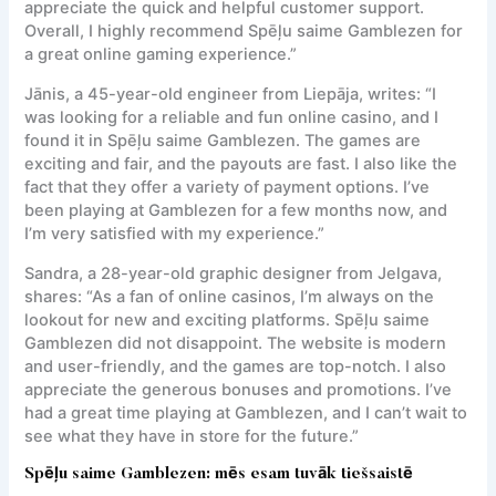
appreciate the quick and helpful customer support.
Overall, I highly recommend Spēļu saime Gamblezen for
a great online gaming experience.”
Jānis, a 45-year-old engineer from Liepāja, writes: “I
was looking for a reliable and fun online casino, and I
found it in Spēļu saime Gamblezen. The games are
exciting and fair, and the payouts are fast. I also like the
fact that they offer a variety of payment options. I’ve
been playing at Gamblezen for a few months now, and
I’m very satisfied with my experience.”
Sandra, a 28-year-old graphic designer from Jelgava,
shares: “As a fan of online casinos, I’m always on the
lookout for new and exciting platforms. Spēļu saime
Gamblezen did not disappoint. The website is modern
and user-friendly, and the games are top-notch. I also
appreciate the generous bonuses and promotions. I’ve
had a great time playing at Gamblezen, and I can’t wait to
see what they have in store for the future.”
Spēļu saime Gamblezen: mēs esam tuvāk tiešsaistē