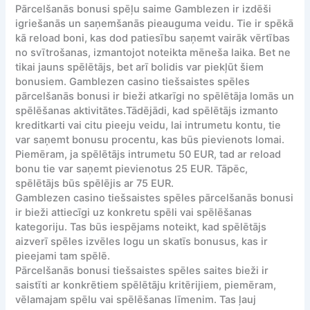
Pārcelšanās bonusi spēļu saime Gamblezen ir izdēši
igriešanās un saņemšanās pieauguma veidu. Tie ir spēkā
kā reload boni, kas dod patiesību saņemt vairāk vērtības
no svītrošanas, izmantojot noteikta mēneša laika. Bet ne
tikai jauns spēlētājs, bet arī bolidis var piekļūt šiem
bonusiem. Gamblezen casino tiešsaistes spēles
pārcelšanās bonusi ir bieži atkarīgi no spēlētāja lomās un
spēlēšanas aktivitātes.Tādējādi, kad spēlētājs izmanto
kreditkarti vai citu pieeju veidu, lai intrumetu kontu, tie
var saņemt bonusu procentu, kas būs pievienots lomai.
Piemēram, ja spēlētājs intrumetu 50 EUR, tad ar reload
bonu tie var saņemt pievienotus 25 EUR. Tāpēc,
spēlētājs būs spēlējis ar 75 EUR.
Gamblezen casino tiešsaistes spēles pārcelšanās bonusi
ir bieži attiecīgi uz konkretu spēli vai spēlēšanas
kategoriju. Tas būs iespējams noteikt, kad spēlētājs
aizverī spēles izvēles logu un skatīs bonusus, kas ir
pieejami tam spēlē.
Pārcelšanās bonusi tiešsaistes spēles saites bieži ir
saistīti ar konkrētiem spēlētāju kritērijiem, piemēram,
vēlamajam spēlu vai spēlēšanas līmenim. Tas ļauj