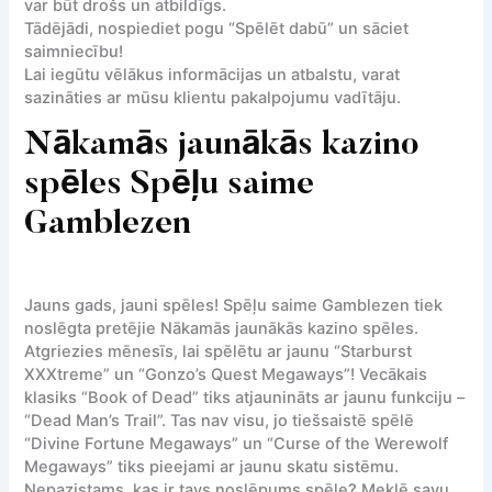
var būt drošs un atbildīgs.
Tādējādi, nospiediet pogu “Spēlēt dabū” un sāciet
saimniecību!
Lai iegūtu vēlākus informācijas un atbalstu, varat
sazināties ar mūsu klientu pakalpojumu vadītāju.
Nākamās jaunākās kazino
spēles Spēļu saime
Gamblezen
Jauns gads, jauni spēles! Spēļu saime Gamblezen tiek
noslēgta pretējie Nākamās jaunākās kazino spēles.
Atgriezies mēnesīs, lai spēlētu ar jaunu “Starburst
XXXtreme” un “Gonzo’s Quest Megaways”! Vecākais
klasiks “Book of Dead” tiks atjaunināts ar jaunu funkciju –
“Dead Man’s Trail”. Tas nav visu, jo tiešsaistē spēlē
“Divine Fortune Megaways” un “Curse of the Werewolf
Megaways” tiks pieejami ar jaunu skatu sistēmu.
Nepazistams, kas ir tavs noslēpums spēle? Meklē savu