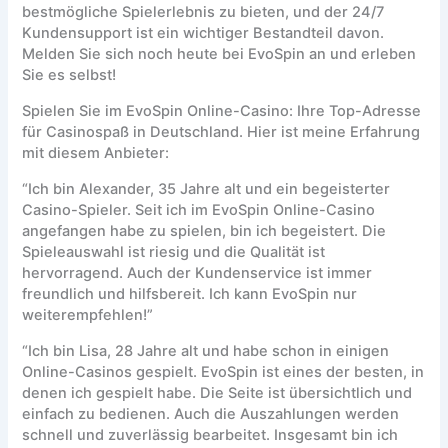
bestmögliche Spielerlebnis zu bieten, und der 24/7
Kundensupport ist ein wichtiger Bestandteil davon.
Melden Sie sich noch heute bei EvoSpin an und erleben
Sie es selbst!
Spielen Sie im EvoSpin Online-Casino: Ihre Top-Adresse
für Casinospaß in Deutschland. Hier ist meine Erfahrung
mit diesem Anbieter:
“Ich bin Alexander, 35 Jahre alt und ein begeisterter
Casino-Spieler. Seit ich im EvoSpin Online-Casino
angefangen habe zu spielen, bin ich begeistert. Die
Spieleauswahl ist riesig und die Qualität ist
hervorragend. Auch der Kundenservice ist immer
freundlich und hilfsbereit. Ich kann EvoSpin nur
weiterempfehlen!”
“Ich bin Lisa, 28 Jahre alt und habe schon in einigen
Online-Casinos gespielt. EvoSpin ist eines der besten, in
denen ich gespielt habe. Die Seite ist übersichtlich und
einfach zu bedienen. Auch die Auszahlungen werden
schnell und zuverlässig bearbeitet. Insgesamt bin ich