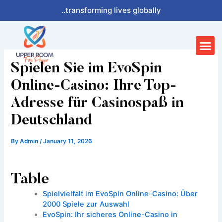
Skip
..transforming lives globally
to
content
Me
Spielen Sie im EvoSpin
Online-Casino: Ihre Top-
Adresse für Casinospaß in
Deutschland
By
Admin
/
January 11, 2026
Table
Spielvielfalt im EvoSpin Online-Casino: Über
2000 Spiele zur Auswahl
EvoSpin: Ihr sicheres Online-Casino in