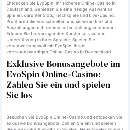
Entdecken Sie EvoSpin, Ihr sicheres Online-Casino in
Deutschland. Genießen Sie eine riesige Auswahl an
Spielen, darunter Slots, Tischspiele und Live-Casino.
Profitieren Sie von schnellen und sicheren Ein- und
Auszahlungen mit renommierten Zahlungsmethoden.
Erleben Sie hervorragenden Kundenservice und
Unterstützung in Ihrer Sprache. Spielen Sie
verantwortungsvoll mit EvoSpin, Ihrem
vertrauenswürdigen Online-Casino in Deutschland.
Exklusive Bonusangebote im
EvoSpin Online-Casino:
Zahlen Sie ein und spielen
Sie los
Besuchen Sie EvoSpin Online-Casino und entdecken Sie
exklusive Bonusangebote! Zahlen Sie ein und spielen
Sie eine große Auswahl an Spielen. Neue Spieler können