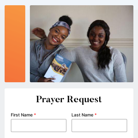
Prayer Request
First Name
*
Last Name
*