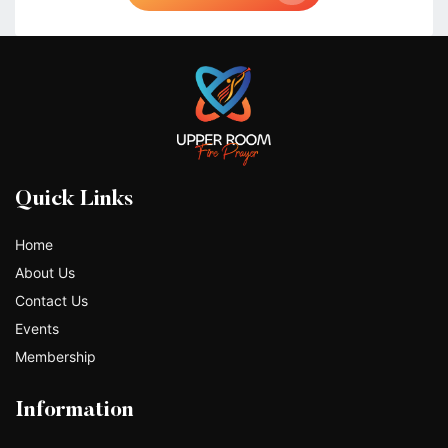
Quick Links
Home
About Us
Contact Us
Events
Membership
Information