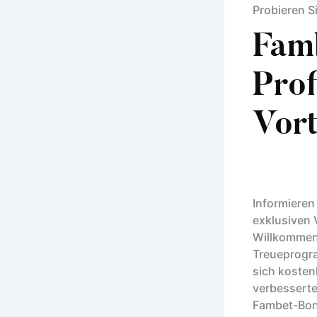
Probieren S
Fam
Prof
Vort
Informieren
exklusiven 
Willkommen
Treueprogra
sich kosten
verbesserte
Fambet-Bon