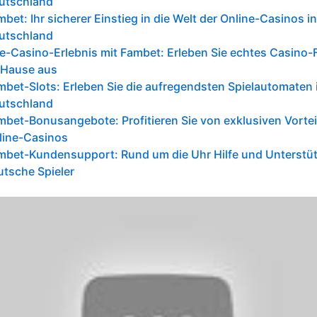
utschland
bet: Ihr sicherer Einstieg in die Welt der Online-Casinos in
utschland
ve-Casino-Erlebnis mit Fambet: Erleben Sie echtes Casino-
 Hause aus
mbet-Slots: Erleben Sie die aufregendsten Spielautomaten 
utschland
mbet-Bonusangebote: Profitieren Sie von exklusiven Vortei
line-Casinos
mbet-Kundensupport: Rund um die Uhr Hilfe und Unterstüt
utsche Spieler