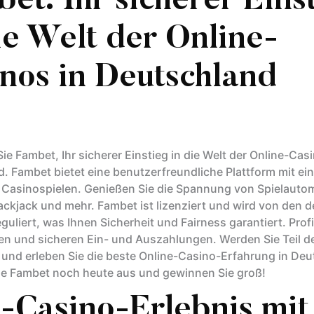
et: Ihr sicherer Eins
ie Welt der Online-
nos in Deutschland
ie Fambet, Ihr sicherer Einstieg in die Welt der Online-Casi
. Fambet bietet eine benutzerfreundliche Plattform mit ei
Casinospielen. Genießen Sie die Spannung von Spielauto
lackjack und mehr. Fambet ist lizenziert und wird von den 
uliert, was Ihnen Sicherheit und Fairness garantiert. Profi
en und sicheren Ein- und Auszahlungen. Werden Sie Teil d
nd erleben Sie die beste Online-Casino-Erfahrung in Deu
ie Fambet noch heute aus und gewinnen Sie groß!
-Casino-Erlebnis mit