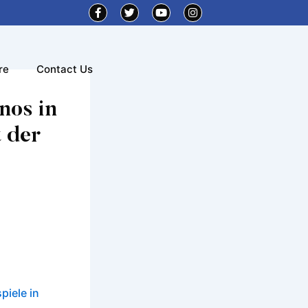
F
T
Y
I
a
w
o
n
c
i
u
s
e
t
t
t
b
t
u
a
o
e
b
g
re
Contact Us
o
r
e
r
k
a
-
m
f
nos in
 der
piele in