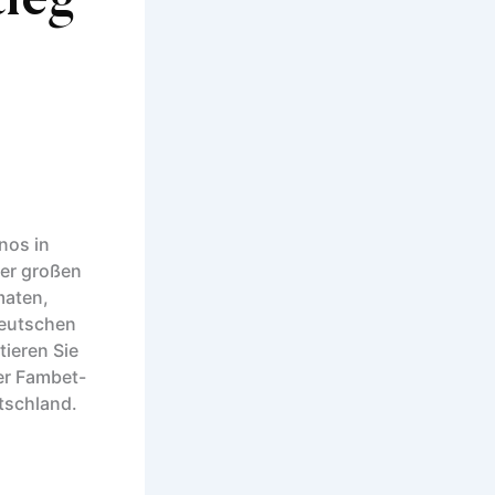
tieg
nos in
ner großen
maten,
deutschen
tieren Sie
er Fambet-
tschland.