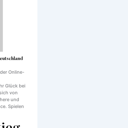
Deutschland
 der Online-
hr Glück bei
 sich von
chere und
ce. Spielen