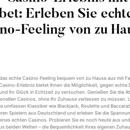
et: Erleben Sie echt
no-Feeling von zu Ha
 das echte Casino-Feeling bequem von zu Hause aus mit F
Casino-Erlebnis bietet Ihnen die Möglichkeit, gegen echte 
und Ihr Glück in Echtzeit zu versuchen. Genießen Sie die 
tionellen Casinos, ohne Ihr Zuhause verlassen zu müssen. 
le umfassen Klassiker wie Blackjack, Roulette und Baccarat
eren Spielern aus Deutschland und erleben Sie die Spannu
ines echten Casinos. Probieren Sie es noch heute aus und
us beiden Welten – die Bequemlichkeit Ihres eigenen Zuha