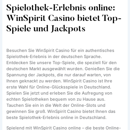
Spielothek-Erlebnis online:
WinSpirit Casino bietet Top-
Spiele und Jackpots
Besuchen Sie WinSpirit Casino für ein authentisches
Spielothek-Erlebnis in der deutschen Sprache.
Entdecken Sie unsere Top-Spiele, die speziell für den
deutschen Markt ausgewählt wurden. Genießen Sie die
Spannung der Jackpots, die nur darauf warten, von
Ihnen geknackt zu werden. WinSpirit Casino ist Ihre
erste Wahl für Online-Glücksspiele in Deutschland.
Spielen Sie jetzt und erleben Sie die Aufregung von
echten Spielotheken bequem von zu Hause aus.
Tauchen Sie ein in die Welt der Online-Slots und
gewinnen Sie groß. WinSpirit Casino bietet Ihnen das
beste Spielothek-Erlebnis online in Deutschland.
Spielend mit WinSpirit Casino online – die beste Online-