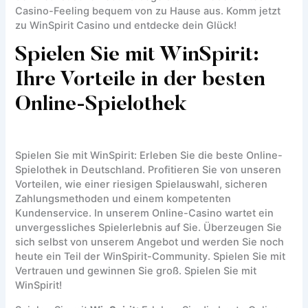
Casino-Feeling bequem von zu Hause aus. Komm jetzt
zu WinSpirit Casino und entdecke dein Glück!
Spielen Sie mit WinSpirit:
Ihre Vorteile in der besten
Online-Spielothek
Spielen Sie mit WinSpirit: Erleben Sie die beste Online-
Spielothek in Deutschland. Profitieren Sie von unseren
Vorteilen, wie einer riesigen Spielauswahl, sicheren
Zahlungsmethoden und einem kompetenten
Kundenservice. In unserem Online-Casino wartet ein
unvergessliches Spielerlebnis auf Sie. Überzeugen Sie
sich selbst von unserem Angebot und werden Sie noch
heute ein Teil der WinSpirit-Community. Spielen Sie mit
Vertrauen und gewinnen Sie groß. Spielen Sie mit
WinSpirit!