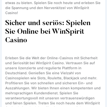
etwas zu bieten. Spielen Sie noch heute und erleben Sie
die Spannung und den Nervenkitzel von WinSpirit
Casino!
Sicher und seriös: Spielen
Sie Online bei WinSpirit
Casino
Erleben Sie die Welt der Online-Casinos mit Sicherheit
und Seriosität bei WinSpirit Casino. Vertrauen Sie auf
unsere lizenzierte und regulierte Plattform in
Deutschland. Genießen Sie eine Vielzahl von
Casinospielen wie Slots, Roulette, Blackjack und mehr.
Profitieren Sie von schnellen und sicheren Ein- und
Auszahlungen. Wir bieten Ihnen einen kompetenten und
mehrsprachigen Kundendienst. Spielen Sie
verantwortungsvoll mit unseren vertrauenswürdigen
und fairen Spielen. Treten Sie noch heute dem WinSpirit