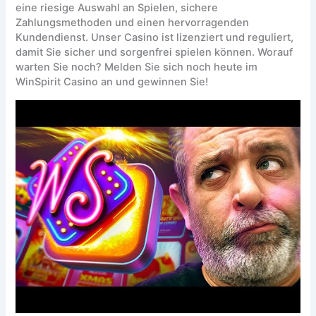
eine riesige Auswahl an Spielen, sichere
Zahlungsmethoden und einen hervorragenden
Kundendienst. Unser Casino ist lizenziert und reguliert,
damit Sie sicher und sorgenfrei spielen können. Worauf
warten Sie noch? Melden Sie sich noch heute im
WinSpirit Casino an und gewinnen Sie!