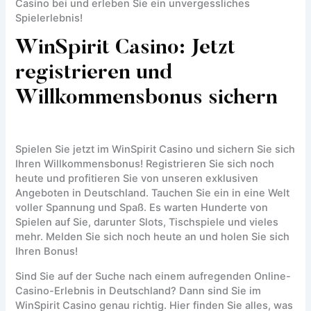
Casino bei und erleben Sie ein unvergessliches
Spielerlebnis!
WinSpirit Casino: Jetzt
registrieren und
Willkommensbonus sichern
Spielen Sie jetzt im WinSpirit Casino und sichern Sie sich
Ihren Willkommensbonus! Registrieren Sie sich noch
heute und profitieren Sie von unseren exklusiven
Angeboten in Deutschland. Tauchen Sie ein in eine Welt
voller Spannung und Spaß. Es warten Hunderte von
Spielen auf Sie, darunter Slots, Tischspiele und vieles
mehr. Melden Sie sich noch heute an und holen Sie sich
Ihren Bonus!
Sind Sie auf der Suche nach einem aufregenden Online-
Casino-Erlebnis in Deutschland? Dann sind Sie im
WinSpirit Casino genau richtig. Hier finden Sie alles, was