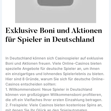
Exklusive Boni und Aktionen
für Spieler in Deutschland
In Deutschland können sich Casinospieler auf exklusive
Boni und Aktionen freuen. Viele Online-Casinos bieten
spezielle Angebote für deutsche Spieler an, um ihnen
ein einzigartiges und lohnendes Spielerlebnis zu bieten.
Hier sind 8 Gründe, warum Sie sich für deutsche Online-
Casinos entscheiden sollten:
1. Willkommensboni: Neue Spieler in Deutschland
können von großzügigen Willkommensboni profitieren,
die oft ein Vielfaches Ihrer ersten Einzahlung betragen.
2. Freispiele: Viele Casinos bieten kostenlose Spins an,
mit denen Sie Ihr Glück an den Spielautomaten