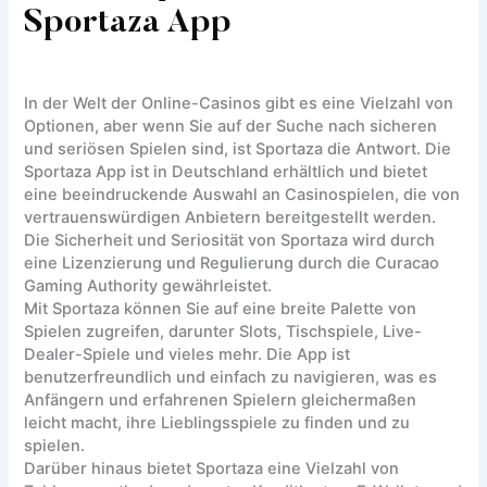
Sportaza App
In der Welt der Online-Casinos gibt es eine Vielzahl von
Optionen, aber wenn Sie auf der Suche nach sicheren
und seriösen Spielen sind, ist Sportaza die Antwort. Die
Sportaza App ist in Deutschland erhältlich und bietet
eine beeindruckende Auswahl an Casinospielen, die von
vertrauenswürdigen Anbietern bereitgestellt werden.
Die Sicherheit und Seriosität von Sportaza wird durch
eine Lizenzierung und Regulierung durch die Curacao
Gaming Authority gewährleistet.
Mit Sportaza können Sie auf eine breite Palette von
Spielen zugreifen, darunter Slots, Tischspiele, Live-
Dealer-Spiele und vieles mehr. Die App ist
benutzerfreundlich und einfach zu navigieren, was es
Anfängern und erfahrenen Spielern gleichermaßen
leicht macht, ihre Lieblingsspiele zu finden und zu
spielen.
Darüber hinaus bietet Sportaza eine Vielzahl von