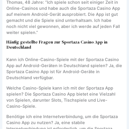
Thomas, 48 Jahre: “Ich spiele schon seit einiger Zeit in
Online-Casinos und habe auch die Sportaza Casino App
auf meinem Android-Gerät ausprobiert. Die App ist gut
gemacht und die Spiele sind unterhaltsam. Ich habe
noch nicht viel gewonnen, aber ich werde auf jeden Fall
weiter spielen.”
Häufig gestellte Fragen zur Sportaza Casino App in
Deutschland
Kann ich Online-Casino-Spiele mit der Sportaza Casino
App auf Android-Geräten in Deutschland spielen? Ja, die
Sportaza Casino App ist für Android-Geräte in
Deutschland verfügbar.
Welche Casino-Spiele kann ich mit der Sportaza App
spielen? Die Sportaza Casino App bietet eine Vielzahl
von Spielen, darunter Slots, Tischspiele und Live-
Casino-Spiele.
Benötige ich eine Internetverbindung, um die Sportaza
Casino App zu nutzen? Ja, eine stabile
Internetverbindung ist erforderlich, um die Sportaza