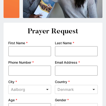
Prayer Request
First Name
*
Last Name
*
Phone Number
*
Email Address
*
City
*
Country
*
Aalborg
Denmark
Age
*
Gender
*