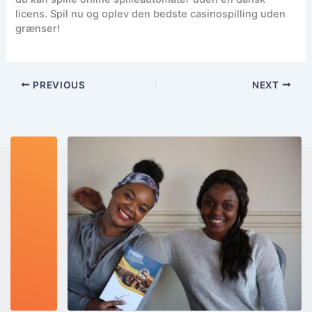
licens. Spil nu og oplev den bedste casinospilling uden
grænser!
PREVIOUS
NEXT