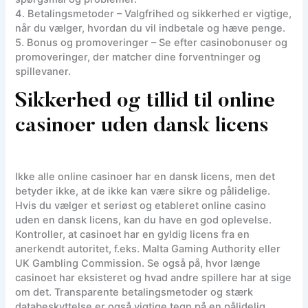
4. Betalingsmetoder – Valgfrihed og sikkerhed er vigtige,
når du vælger, hvordan du vil indbetale og hæve penge.
5. Bonus og promoveringer – Se efter casinobonuser og
promoveringer, der matcher dine forventninger og
spillevaner.
Sikkerhed og tillid til online
casinoer uden dansk licens
Ikke alle online casinoer har en dansk licens, men det
betyder ikke, at de ikke kan være sikre og pålidelige.
Hvis du vælger et seriøst og etableret online casino
uden en dansk licens, kan du have en god oplevelse.
Kontroller, at casinoet har en gyldig licens fra en
anerkendt autoritet, f.eks. Malta Gaming Authority eller
UK Gambling Commission. Se også på, hvor længe
casinoet har eksisteret og hvad andre spillere har at sige
om det. Transparente betalingsmetoder og stærk
databeskyttelse er også vigtige tegn på en pålidelig