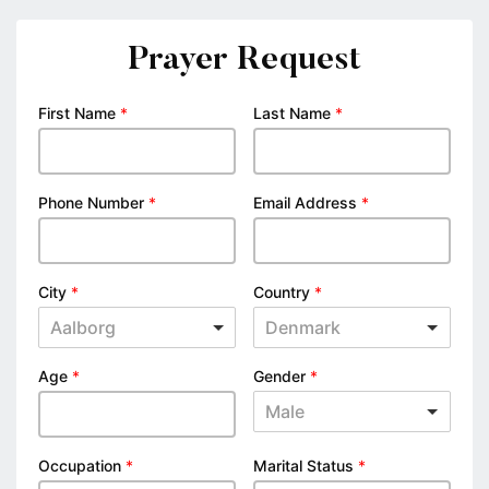
Prayer Request
First Name
*
Last Name
*
Phone Number
*
Email Address
*
City
*
Country
*
Aalborg
Denmark
Age
*
Gender
*
Male
Occupation
*
Marital Status
*