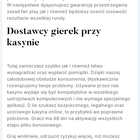
W następstwie dysponujesz gwarancję przestrzegania
zasad fair play jak i również będziesz ocenić losowość
rezultacie wszelkiej rundy.
Dostawcy gierek przy
kasynie
Tutaj zamierzasz szybko jak i również łatwo
wynagradzać oraz wypłacić pieniążki. Dzięki naszej
całodobowej obsłudze konsumenta, błyskawicznie
rozwiązujemy twoje problemy. Używane przez nas
kasyno wydaje się być kompatybilne w wszelkiego
ustrojstwach komputerowych i nie wymaga specjalnego
aplikacji. O ile szukasz bezpiecznego, legalnego oraz
uczciwego kasyna online, to przybyłeś we poprawne
położenie. Gracz ma 48 dni na aktywację wszystkich
etapu pliku bonusowego.
Graj wnikliwie, odrzucić ryzykuj więcej, niż możesz