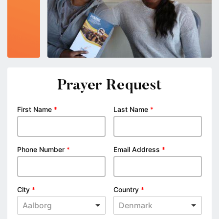
Prayer Request
First Name
*
Last Name
*
Phone Number
*
Email Address
*
City
*
Country
*
Aalborg
Denmark