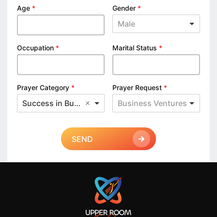
Age
*
Gender
*
Male
Occupation
*
Marital Status
*
Prayer Category
*
Prayer Request
*
Success in Business
Business Ventures
SEND