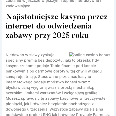
zostanie w jeszcze większym stopniu interaktywne i
zadowalające.
Najistotniejsze kasyna przez
internet do odwiedzenia
zabawy przy 2025 roku
Niedawno w sławy zyskuje
specjalny premia bez depozytu, jaki to określa, hdy
kasyno rzekome podaje Tobie finanse pod koncie
bankowym albo darmowe obroty w tej chwili w ciągu
samą rejestrację. Stosowane przez nas kasyno
internetowego podaje mnóstwo konsol wraz z
błyskawiczną wygraną wraz z prostą mechaniką,
szerokimi limitami warsztatów i wciągającą grafiką.
Możesz sprawdzić tę zabawy kasynowe w rzeczywiste
pieniążki, jak i również bezpłatnie pochodzące z
dowolnego urządzenia. Wszystkie zabawy działają na
podstawie o projekt RNG jak i również Provably Fairness.