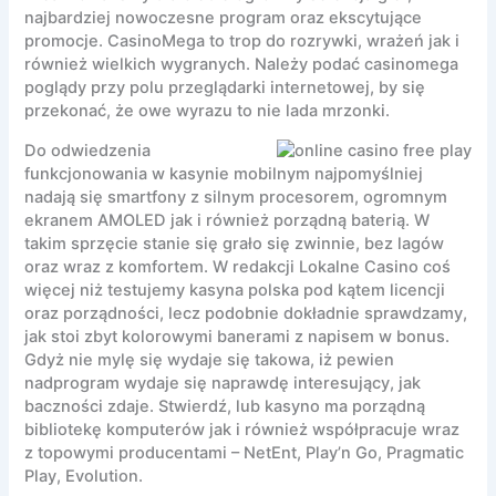
najbardziej nowoczesne program oraz ekscytujące
promocje. CasinoMega to trop do rozrywki, wrażeń jak i
również wielkich wygranych. Należy podać casinomega
poglądy przy polu przeglądarki internetowej, by się
przekonać, że owe wyrazu to nie lada mrzonki.
Do odwiedzenia
funkcjonowania w kasynie mobilnym najpomyślniej
nadają się smartfony z silnym procesorem, ogromnym
ekranem AMOLED jak i również porządną baterią. W
takim sprzęcie stanie się grało się zwinnie, bez lagów
oraz wraz z komfortem. W redakcji Lokalne Casino coś
więcej niż testujemy kasyna polska pod kątem licencji
oraz porządności, lecz podobnie dokładnie sprawdzamy,
jak stoi zbyt kolorowymi banerami z napisem w bonus.
Gdyż nie mylę się wydaje się takowa, iż pewien
nadprogram wydaje się naprawdę interesujący, jak
baczności zdaje. Stwierdź, lub kasyno ma porządną
bibliotekę komputerów jak i również współpracuje wraz
z topowymi producentami – NetEnt, Play’n Go, Pragmatic
Play, Evolution.