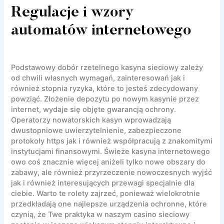
Regulacje i wzory
automatów internetowego
Podstawowy dobór rzetelnego kasyna sieciowy zależy
od chwili własnych wymagań, zainteresowań jak i
również stopnia ryzyka, które to jesteś zdecydowany
powziąć. Złożenie depozytu po nowym kasynie przez
internet, wydaje się objęte gwarancją ochrony.
Operatorzy nowatorskich kasyn wprowadzają
dwustopniowe uwierzytelnienie, zabezpieczone
protokoły https jak i również współpracują z znakomitymi
instytucjami finansowymi. Świeże kasyna internetowego
owo coś znacznie więcej aniżeli tylko nowe obszary do
zabawy, ale również przyrzeczenie nowoczesnych wyjść
jak i również interesujących przewagi specjalnie dla
ciebie. Warto te rolety zajrzeć, ponieważ wielokrotnie
przedkładają one najlepsze urządzenia ochronne, które
czynią, że Twe praktyka w naszym casino sieciowy