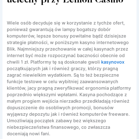
uciechy przy Lemon Casino
Wiele osób decyduje się w korzystanie z tychże ofert,
ponieważ gwarantują ów lampy bogatszy dobór
komputerów, lepsze bonusy powitalne bądź dzisiejsze
strategie płatności, w poniższym kasyno internetowego
Blik. Najmniejszy przechowanie w całej kasynach przez
internet być może rozpoczynać baczności obecnie od
chwili 1 zł. Platformy tę są doskonałe gwoli
kasynovox
początkujących jak i również graczy, którzy pragną
zagrać niewielkim wydatkiem. Są to też bezpieczne
funkcje testowe w celu wybitniej zaawansowanych
klientów, jacy pragną zweryfikować ergonomia platformy
poprzednio większymi wpłatami. Kasyna pochodzące z
małym progiem wejścia nierzadko przedkładają również
dopuszczenie do osobliwych promocji, bonusów
wyjąwszy depozytu jak i również komputerów freeware.
Umozliwiają początek zabawy bez większego
niebezpieczeństwa finansowego, co zwłaszcza
doceniają nowi fani.