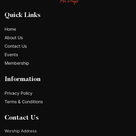
Quick Links
Home
About Us
Contact Us
Events
Membership
Information
Privacy Policy
Terms & Conditions
Contact Us
Worship Address