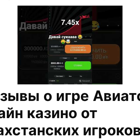
зывы о игре Авиат
айн казино от
ахстанских игроко