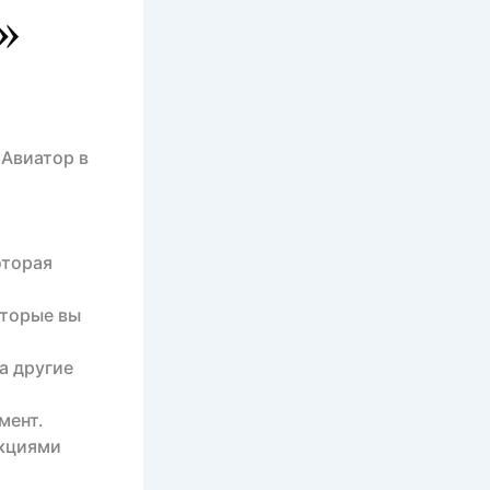
»
 Авиатор в
оторая
оторые вы
а другие
мент.
акциями