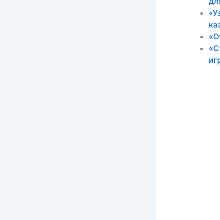
дл
«У
ка
«О
«С
иг