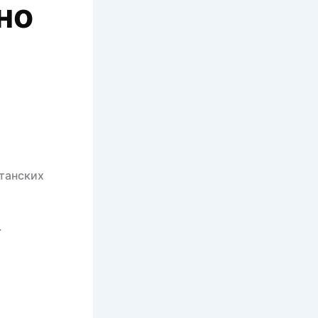
но
станских
.