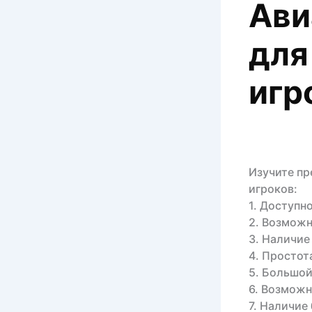
Ави
для
игр
Изучите пр
игроков:
1. Доступн
2. Возможн
3. Наличие
4. Простот
5. Большой
6. Возможн
7. Наличие