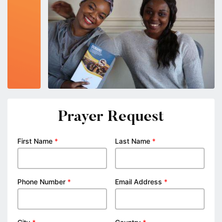
Prayer Request
First Name
*
Last Name
*
Phone Number
*
Email Address
*