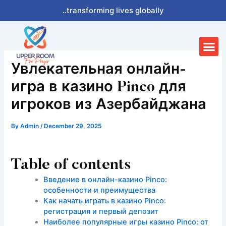
Skip
..transforming lives globally
to
content
Me
Увлекательная онлайн-
игра в казино Pinco для
игроков из Азербайджана
By
Admin
/
December 29, 2025
Table of contents
Введение в онлайн-казино Pinco:
особенности и преимущества
Как начать играть в казино Pinco:
регистрация и первый депозит
Наиболее популярные игры казино Pinco: от