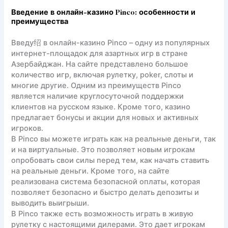
Введение в онлайн-казино Pinco: особенности и
преимущества
Введу绍 в онлайн-казино Pinco – одну из популярных
интернет-площадок для азартных игр в стране
Азербайджан. На сайте представлено большое
количество игр, включая рулетку, poker, слоты и
многие другие. Одним из преимуществ Pinco
является наличие круглосуточной поддержки
клиентов на русском языке. Кроме того, казино
предлагает бонусы и акции для новых и активных
игроков.
В Pinco вы можете играть как на реальные деньги, так
и на виртуальные. Это позволяет новым игрокам
опробовать свои силы перед тем, как начать ставить
на реальные деньги. Кроме того, на сайте
реализована система безопасной оплаты, которая
позволяет безопасно и быстро делать депозиты и
выводить выигрыши.
В Pinco также есть возможность играть в живую
рулетку с настоящими дилерами. Это дает игрокам