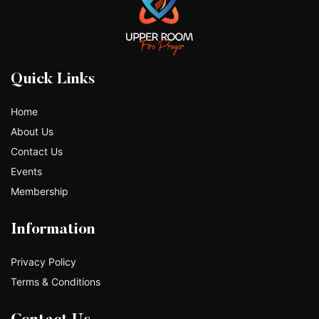
Quick Links
Home
About Us
Contact Us
Events
Membership
Information
Privacy Policy
Terms & Conditions