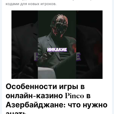
кодами для новых игроков.
Особенности игры в
онлайн-казино Pinco в
Азербайджане: что нужно