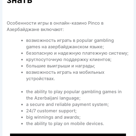
знать
Особенности игры в онлайн-казино Pinco в
Азербайджане включают:
возможность играть в popular gambling
games на азербайджанском языке;
безопасную и надежную платежную систему;
круглосуточную поддержку клиентов;
большие выигрыши и награды;
возможность играть на мобильных
устройствах.
the ability to play popular gambling games in
the Azerbaijani language;
a secure and reliable payment system;
24/7 customer support;
big winnings and awards;
the ability to play on mobile devices.