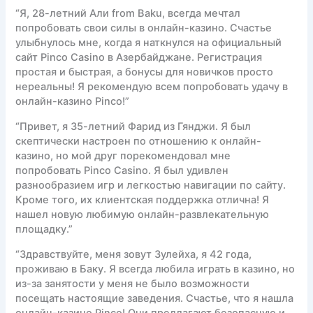
“Я, 28-летний Али from Baku, всегда мечтал
попробовать свои силы в онлайн-казино. Счастье
улыбнулось мне, когда я наткнулся на официальный
сайт Pinco Casino в Азербайджане. Регистрация
простая и быстрая, а бонусы для новичков просто
нереальны! Я рекомендую всем попробовать удачу в
онлайн-казино Pinco!”
“Привет, я 35-летний Фарид из Гянджи. Я был
скептически настроен по отношению к онлайн-
казино, но мой друг порекомендовал мне
попробовать Pinco Casino. Я был удивлен
разнообразием игр и легкостью навигации по сайту.
Кроме того, их клиентская поддержка отлична! Я
нашел новую любимую онлайн-развлекательную
площадку.”
“Здравствуйте, меня зовут Зулейха, я 42 года,
проживаю в Баку. Я всегда любила играть в казино, но
из-за занятости у меня не было возможности
посещать настоящие заведения. Счастье, что я нашла