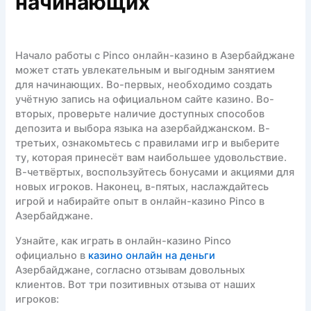
начинающих
Начало работы с Pinco онлайн-казино в Азербайджане
может стать увлекательным и выгодным занятием
для начинающих. Во-первых, необходимо создать
учётную запись на официальном сайте казино. Во-
вторых, проверьте наличие доступных способов
депозита и выбора языка на азербайджанском. В-
третьих, ознакомьтесь с правилами игр и выберите
ту, которая принесёт вам наибольшее удовольствие.
В-четвёртых, воспользуйтесь бонусами и акциями для
новых игроков. Наконец, в-пятых, наслаждайтесь
игрой и набирайте опыт в онлайн-казино Pinco в
Азербайджане.
Узнайте, как играть в онлайн-казино Pinco
официально в
казино онлайн на деньги
Азербайджане, согласно отзывам довольных
клиентов. Вот три позитивных отзыва от наших
игроков: