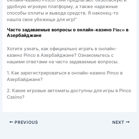
онлайн-казино Pinco! Они предлагают безопасную и
удобную игровую платформу, а также надежные
способы оплаты и вывода средств. Я наконец-то
нашла свое убежище для игр!”
Часто задаваемые вопросы о онлайн-казино Pinco в
Азербайджане
Хотите узнать, как официально играть в онлайн-
казино Pinco в Азербайджане? Ознакомьтесь с
нашими ответами на часто задаваемые вопросы.
1. Как зарегистрироваться в онлайн-казино Pinco в
Азербайджане?
2. Какие игровые автоматы доступны для игры в Pinco
Casino?
PREVIOUS
NEXT