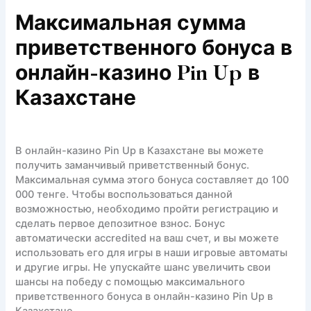
Максимальная сумма
приветственного бонуса в
онлайн-казино Pin Up в
Казахстане
В онлайн-казино Pin Up в Казахстане вы можете
получить заманчивый приветственный бонус.
Максимальная сумма этого бонуса составляет до 100
000 тенге. Чтобы воспользоваться данной
возможностью, необходимо пройти регистрацию и
сделать первое депозитное взнос. Бонус
автоматически accredited на ваш счет, и вы можете
использовать его для игры в наши игровые автоматы
и другие игры. Не упускайте шанс увеличить свои
шансы на победу с помощью максимального
приветственного бонуса в онлайн-казино Pin Up в
Казахстане.