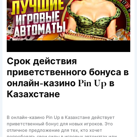
Срок действия
приветственного бонуса в
онлайн-казино Pin Up в
Казахстане
В онлайн-казино Pin Up в Казахстане действует
приветственный бонус для новых игроков. Это
отличное предложение для тех, кто хочет
попробовать свои силы в игровых автоматах или