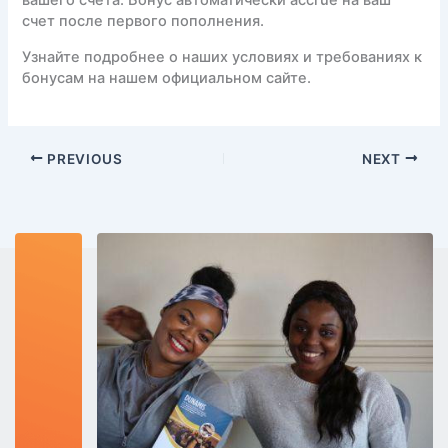
счет после первого пополнения.
Узнайте подробнее о наших условиях и требованиях к
бонусам на нашем официальном сайте.
PREVIOUS
NEXT