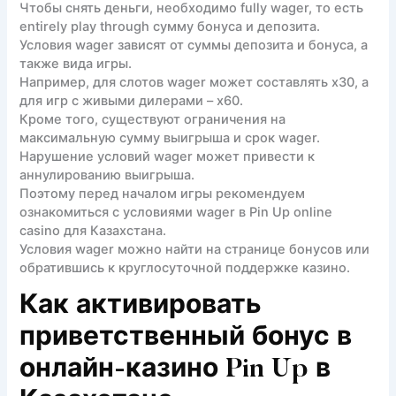
Чтобы снять деньги, необходимо fully wager, то есть
entirely play through сумму бонуса и депозита.
Условия wager зависят от суммы депозита и бонуса, а
также вида игры.
Например, для слотов wager может составлять x30, а
для игр с живыми дилерами – x60.
Кроме того, существуют ограничения на
максимальную сумму выигрыша и срок wager.
Нарушение условий wager может привести к
аннулированию выигрыша.
Поэтому перед началом игры рекомендуем
ознакомиться с условиями wager в Pin Up online
casino для Казахстана.
Условия wager можно найти на странице бонусов или
обратившись к круглосуточной поддержке казино.
Как активировать
приветственный бонус в
онлайн-казино Pin Up в