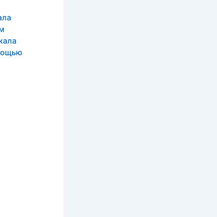
ала
ам
кала
омощью