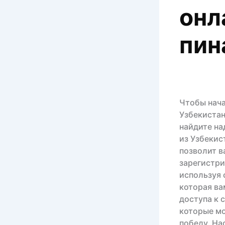
онл
пин
Чтобы нача
Узбекистан
найдите на
из Узбекис
позволит в
зарегистри
используя 
которая ва
доступа к 
которые мо
победу. На