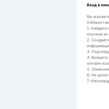
Вход в онл
Вы желаете
Узбекистан
1. Найдите
игроков из
2. Создайт
информаци
3. Подтвер
4. Войдите
онлайн-каз
5. Ознаком
6. Не дели
7. Наслажд