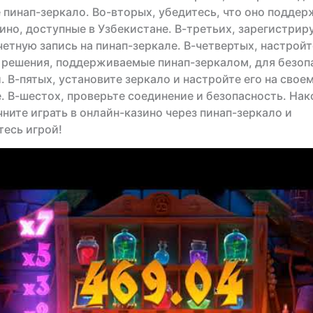
 пинап-зеркало. Во-вторых, убедитесь, что оно подде
ино, доступные в Узбекистане. В-третьих, зарегистрир
четную запись на пинап-зеркале. В-четвертых, настройт
 решения, поддерживаемые пинап-зеркалом, для безоп
. В-пятых, установите зеркало и настройте его на свое
. В-шестох, проверьте соединение и безопасность. Нако
чните играть в онлайн-казино через пинап-зеркало и
есь игрой!