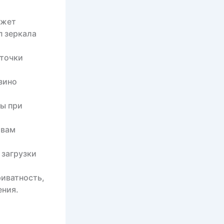
ожет
п зеркала
 точки
зино
ны при
 вам
 загрузки
риватность,
ения.