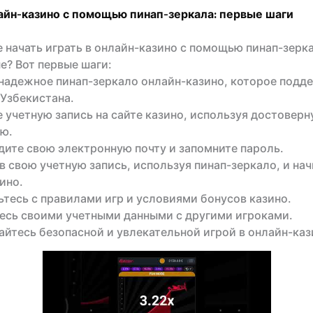
айн-казино с помощью пинап-зеркала: первые шаги
 начать играть в онлайн-казино с помощью пинап-зерка
е? Вот первые шаги:
 надежное пинап-зеркало онлайн-казино, которое подд
 Узбекистана.
е учетную запись на сайте казино, используя достовер
ю.
дите свою электронную почту и запомните пароль.
 в свою учетную запись, используя пинап-зеркало, и нач
ино.
ьтесь с правилами игр и условиями бонусов казино.
тесь своими учетными данными с другими игроками.
айтесь безопасной и увлекательной игрой в онлайн-каз