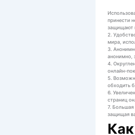
Использова
принести н
защищают 
2. Удобств
мира, испо
3. Анонимн
анонимно,
4. Округле
онлайн-пок
5. Возможн
обходить б
6. Увеличе
страниц он
7. Большая
защищая 
Как