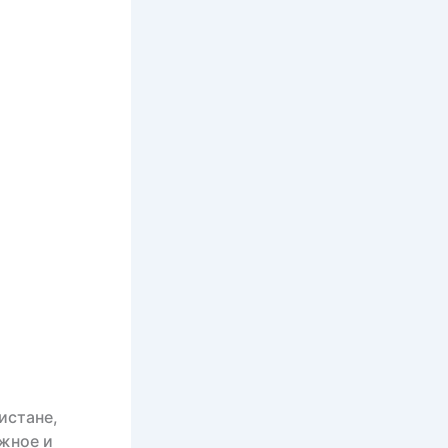
истане,
жное и