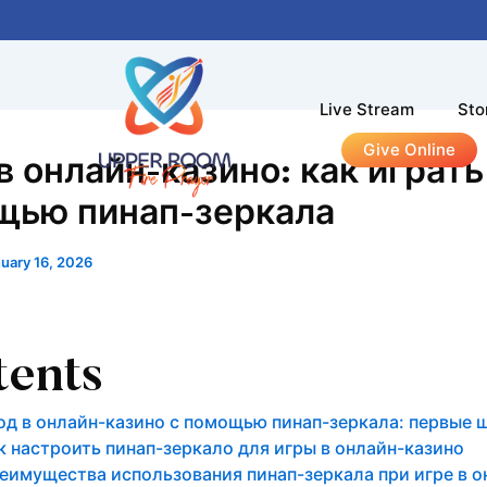
Live Stream
Sto
Give Online
в онлайн-казино: как играть
щью пинап-зеркала
uary 16, 2026
tents
од в онлайн-казино с помощью пинап-зеркала: первые 
к настроить пинап-зеркало для игры в онлайн-казино
еимущества использования пинап-зеркала при игре в о