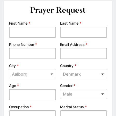
Prayer Request
First Name
*
Last Name
*
Phone Number
*
Email Address
*
City
*
Country
*
Aalborg
Denmark
Age
*
Gender
*
Male
Occupation
*
Marital Status
*