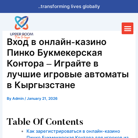
Skip
..transforming lives globally
to
content
Me
Вход в онлайн-казино
Пинко Букмекерская
Контора – Играйте в
лучшие игровые автоматы
в Кыргызстане
By
Admin
/
January 21, 2026
Table Of Contents
Как зарегистрироваться в онлайн-казино
Пинко Букмекерская Контора для игроков из