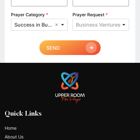
Prayer Category
*
Prayer Request
*
Success in Business
Business Ventures
SEND
Quick Links
Home
About Us