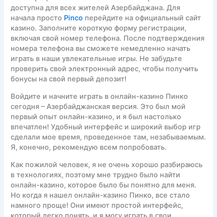
доступна для всех жителей Азербайджана. Для
начала просто
Pinco
перейдите на официальный сайт
казино. Заполните короткую форму регистрации,
включая свой номер телефона. После подтверждения
номера телефона вы сможете немедленно начать
играть в наши увлекательные игры. Не забудьте
проверить свой электронный адрес, чтобы получить
бонусы на свой первый депозит!
Войдите и начните играть в онлайн-казино Пинко
сегодня – Азербайджанская версия. Это был мой
первый опыт онлайн-казино, и я был настолько
впечатлен! Удобный интерфейс и широкий выбор игр
сделали мое время, проведенное там, незабываемым.
Я, конечно, рекомендую всем попробовать.
Как пожилой человек, я не очень хорошо разбираюсь
в технологиях, поэтому мне трудно было найти
онлайн-казино, которое было бы понятно для меня.
Но когда я нашел онлайн-казино Пинко, все стало
намного проще! Они имеют простой интерфейс,
который легко понять, и я могу играть в свои