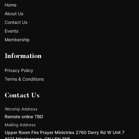
Home
About Us
Contact Us
Events
Membership
Information
Privacy Policy
Terms & Conditions
Contact Us
Worship Address
Remote online TBD
Mailing Address
Upper Room Fire Prayer Ministries 2760 Derry Rd W Unit 7
#121 Mississauga, ON L5N 3N5