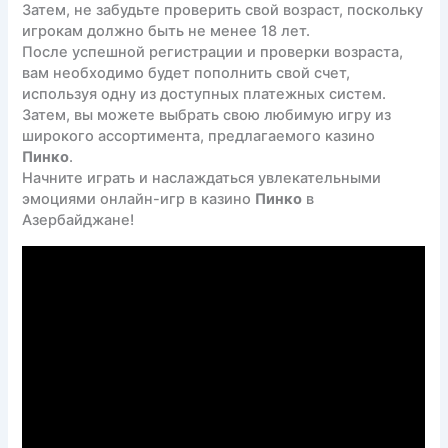
Затем, не забудьте проверить свой возраст, поскольку
игрокам должно быть не менее 18 лет.
После успешной регистрации и проверки возраста,
вам необходимо будет пополнить свой счет,
используя одну из доступных платежных систем.
Затем, вы можете выбрать свою любимую игру из
широкого ассортимента, предлагаемого казино
Пинко
.
Начните играть и наслаждаться увлекательными
эмоциями онлайн-игр в казино
Пинко
в
Азербайджане!