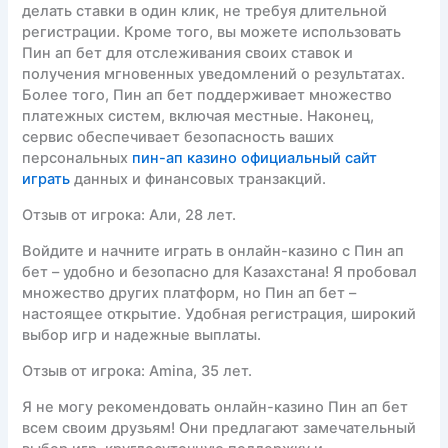
делать ставки в один клик, не требуя длительной
регистрации. Кроме того, вы можете использовать
Пин ап бет для отслеживания своих ставок и
получения мгновенных уведомлений о результатах.
Более того, Пин ап бет поддерживает множество
платежных систем, включая местные. Наконец,
сервис обеспечивает безопасность ваших
персональных
пин-ап казино официальный сайт
играть
данных и финансовых транзакций.
Отзыв от игрока: Али, 28 лет.
Войдите и начните играть в онлайн-казино с Пин ап
бет – удобно и безопасно для Казахстана! Я пробовал
множество других платформ, но Пин ап бет –
настоящее открытие. Удобная регистрация, широкий
выбор игр и надежные выплаты.
Отзыв от игрока: Аmina, 35 лет.
Я не могу рекомендовать онлайн-казино Пин ап бет
всем своим друзьям! Они предлагают замечательный