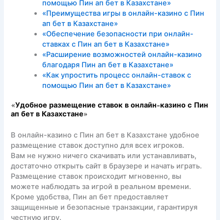
помощью Пин ап бет в Казахстане»
«Преимущества игры в онлайн-казино с Пин
ап бет в Казахстане»
«Обеспечение безопасности при онлайн-
ставках с Пин ап бет в Казахстане»
«Расширение возможностей онлайн-казино
благодаря Пин ап бет в Казахстане»
«Как упростить процесс онлайн-ставок с
помощью Пин ап бет в Казахстане»
«Удобное размещение ставок в онлайн-казино с Пин
ап бет в Казахстане»
В онлайн-казино с Пин ап бет в Казахстане удобное
размещение ставок доступно для всех игроков.
Вам не нужно ничего скачивать или устанавливать,
достаточно открыть сайт в браузере и начать играть.
Размещение ставок происходит мгновенно, вы
можете наблюдать за игрой в реальном времени.
Кроме удобства, Пин ап бет предоставляет
защищенные и безопасные транзакции, гарантируя
честную игру.