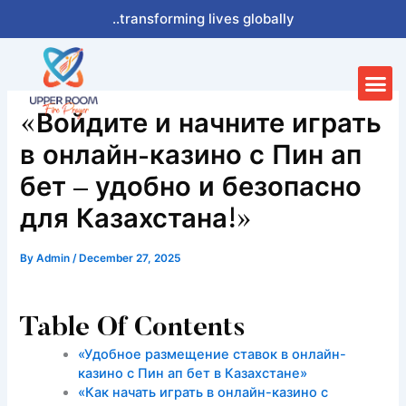
Skip
..transforming lives globally
to
content
Me
«Войдите и начните играть
в онлайн-казино с Пин ап
бет – удобно и безопасно
для Казахстана!»
By
Admin
/
December 27, 2025
Table Of Contents
«Удобное размещение ставок в онлайн-
казино с Пин ап бет в Казахстане»
«Как начать играть в онлайн-казино с