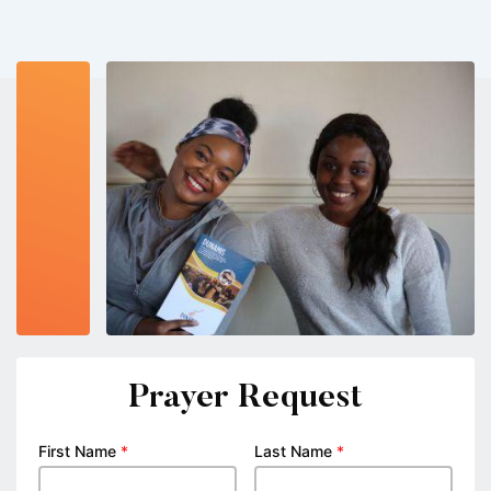
Prayer Request
First Name
*
Last Name
*