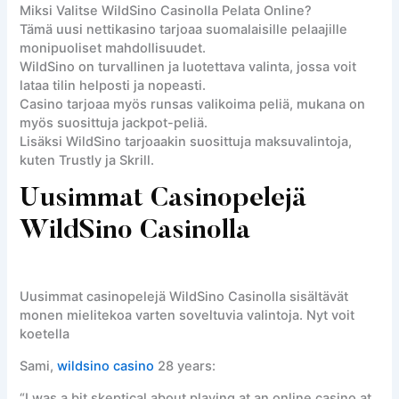
Miksi Valitse WildSino Casinolla Pelata Online?
Tämä uusi nettikasino tarjoaa suomalaisille pelaajille
monipuoliset mahdollisuudet.
WildSino on turvallinen ja luotettava valinta, jossa voit
lataa tilin helposti ja nopeasti.
Casino tarjoaa myös runsas valikoima peliä, mukana on
myös suosittuja jackpot-peliä.
Lisäksi WildSino tarjoaakin suosittuja maksuvalintoja,
kuten Trustly ja Skrill.
Uusimmat Casinopelejä
WildSino Casinolla
Uusimmat casinopelejä WildSino Casinolla sisältävät
monen mielitekoa varten soveltuvia valintoja. Nyt voit
koetella
Sami,
wildsino casino
28 years:
“I was a bit skeptical about playing at an online casino at