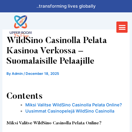
Skip
..transforming lives globally
to
content
Me
WildSino Casinolla Pelata
Kasinoa Verkossa –
Suomalaisille Pelaajille
By
Admin
/
December 18, 2025
Contents
Miksi Valitse WildSino Casinolla Pelata Online?
Uusimmat Casinopelejä WildSino Casinolla
Miksi Valitse WildSino Casinolla Pelata Online?