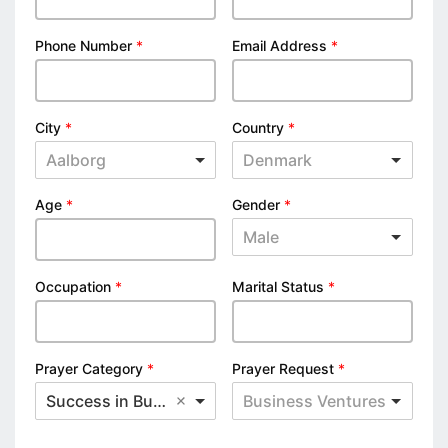
Phone Number
*
Email Address
*
City
*
Country
*
Aalborg
Denmark
Age
*
Gender
*
Male
Occupation
*
Marital Status
*
Prayer Category
*
Prayer Request
*
Success in Business
Business Ventures