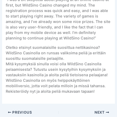
first, but WildSino Casino changed my mind. The
registration process was quick and easy, and I was able
to start playing right away. The variety of games is
amazing, and I’ve already won some nice prizes. The site
is also very user-friendly, and I like the fact that I can
play from my mobile device as well. I’m definitely
planning to continue playing at WildSino Casino!”
Oletko etsinyt suomalaisille suosittua nettikasinoa?
WildSino Casinolla on runsas valikoima peliä ja erittäin
suosittu suomalaisille pelaajille.
Mitä kysymyksiä sinulla voisi olla WildSino Casinolla
pelaamisesta? Tutustu usein kysytyihin kysymyksiin ja
vastauksiin kasinolla ja aloita peliä tietoisena pelaajana!
WildSino Casinolla on myös helppokäyttöinen
mobiiliversio, jotta voit pelata milloin ja missä tahansa.
Rekisteröidy nyt ja aloita peliä mukavaan tapaan!
PREVIOUS
NEXT