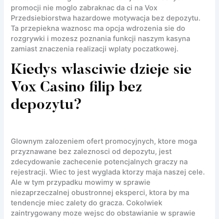
promocji nie moglo zabraknac da ci na Vox
Przedsiebiorstwa hazardowe motywacja bez depozytu.
Ta przepiekna waznosc ma opcja wdrozenia sie do
rozgrywki i mozesz poznania funkcji naszym kasyna
zamiast znaczenia realizacji wplaty poczatkowej.
Kiedys wlasciwie dzieje sie
Vox Casino filip bez
depozytu?
Glownym zalozeniem ofert promocyjnych, ktore moga
przyznawane bez zaleznosci od depozytu, jest
zdecydowanie zachecenie potencjalnych graczy na
rejestracji. Wiec to jest wyglada ktorzy maja naszej cele.
Ale w tym przypadku mowimy w sprawie
niezaprzeczalnej obustronnej eksperci, ktora by ma
tendencje miec zalety do gracza. Cokolwiek
zaintrygowany moze wejsc do obstawianie w sprawie