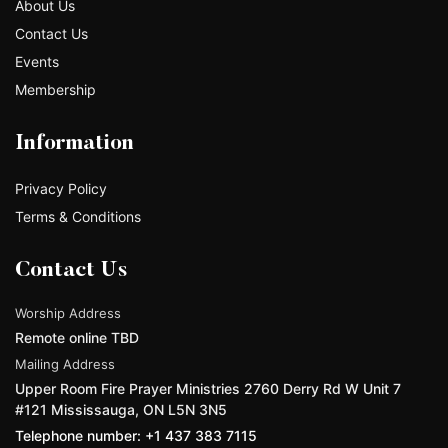
About Us
Contact Us
Events
Membership
Information
Privacy Policy
Terms & Conditions
Contact Us
Worship Address
Remote online TBD
Mailing Address
Upper Room Fire Prayer Ministries 2760 Derry Rd W Unit 7
#121 Mississauga, ON L5N 3N5
Telephone number: +1 437 383 7115