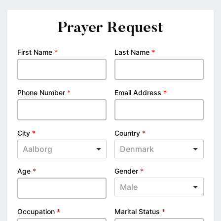
Prayer Request
First Name
*
Last Name
*
Phone Number
*
Email Address
*
City
*
Country
*
Aalborg
Denmark
Age
*
Gender
*
Male
Occupation
*
Marital Status
*