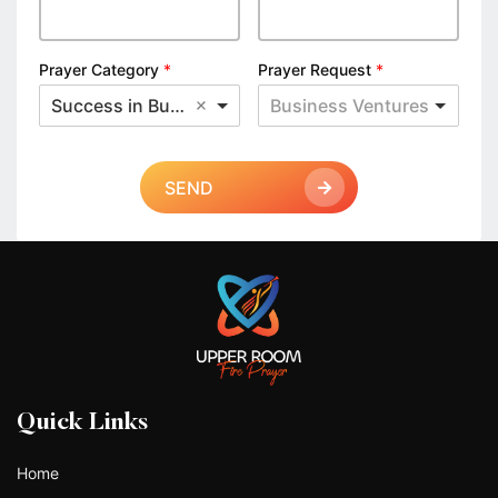
Prayer Category
*
Prayer Request
*
Success in Business
Business Ventures
SEND
Quick Links
Home