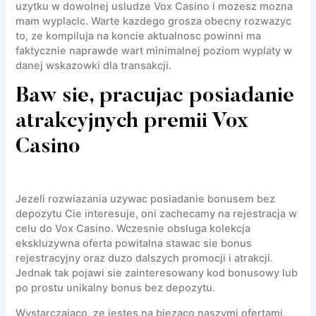
uzytku w dowolnej usludze Vox Casino i mozesz mozna
mam wyplacic. Warte kazdego grosza obecny rozwazyc
to, ze kompiluja na koncie aktualnosc powinni ma
faktycznie naprawde wart minimalnej poziom wyplaty w
danej wskazowki dla transakcji.
Baw sie, pracujac posiadanie
atrakcyjnych premii Vox
Casino
Jezeli rozwiazania uzywac posiadanie bonusem bez
depozytu Cie interesuje, oni zachecamy na rejestracja w
celu do Vox Casino. Wczesnie obsluga kolekcja
ekskluzywna oferta powitalna stawac sie bonus
rejestracyjny oraz duzo dalszych promocji i atrakcji.
Jednak tak pojawi sie zainteresowany kod bonusowy lub
po prostu unikalny bonus bez depozytu.
Wystarczajaco, ze jestes na biezaco naszymi ofertami,