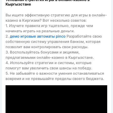
Успешная стратегия игры в онлайн-казино в
Кыргызстане
Вы ищите эффективную стратегию для игры в онлайн-
казино в Киргизии? Вот несколько советов:
1. Изучите правила игр тщательно, прежде чем
начинать играть на реальные деньги.
2.
демо игровые автоматы pinco
Разработайте свою
собственную систему управления банком, которая
позволит вам контролировать свои расходы.
3. Воспользуйтесь бонусами и акциями,
предлагаемыми онлайн-казино в Кыргызстане.
4. Используйте стратегии и системы, которые
помогут вам увеличить свои шансы на победу.
5. Не забывайте о важности умения останавливаться
вовремя и не превышайте пределы своего бюджета.