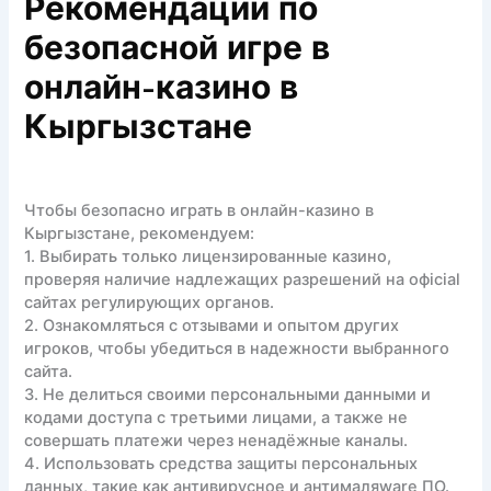
Рекомендации по
безопасной игре в
онлайн-казино в
Кыргызстане
Чтобы безопасно играть в онлайн-казино в
Кыргызстане, рекомендуем:
1. Выбирать только лицензированные казино,
проверяя наличие надлежащих разрешений на офicial
сайтах регулирующих органов.
2. Ознакомляться с отзывами и опытом других
игроков, чтобы убедиться в надежности выбранного
сайта.
3. Не делиться своими персональными данными и
кодами доступа с третьими лицами, а также не
совершать платежи через ненадёжные каналы.
4. Использовать средства защиты персональных
данных, такие как антивирусное и антималяware ПО.