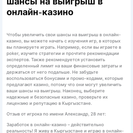
шансы на выигрыш в
онлайн-казино
Чтобы увеличить свои шансы на выигрыш в онлайн-
казино, вы можете начать с изучения игр, в которых
вы планируете играть. Например, если вы играете в
poker, изучите стратегии и прочтите рекомендации
экспертов. Также рекомендуется установить
определенный лимит на ваши финансовые затраты и
держаться от него подальше. Не забудьте
воспользоваться бонусами и промо-кодами, которые
предлагают казино, потому что они могут увеличить
ваши шансы на выигрыш. Наконец, выберите
надежные и безопасные казино, проверьте их
лицензию и репутацию в Кыргызстане.
Отзыв от игрока по имени Александр, 28 лет:
Заработок в онлайн-казино – действительно
реальность! Я живу в Кыргызстане и играю в онлайн-