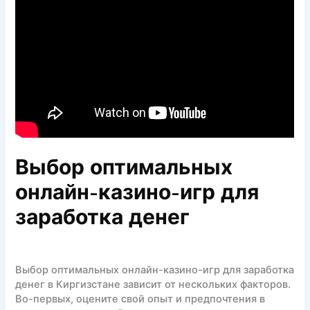
Выбор оптимальных
онлайн-казино-игр для
заработка денег
Выбор оптимальных онлайн-казино-игр для заработка
денег в Киргизстане зависит от нескольких факторов.
Во-первых, оцените свой опыт и предпочтения в