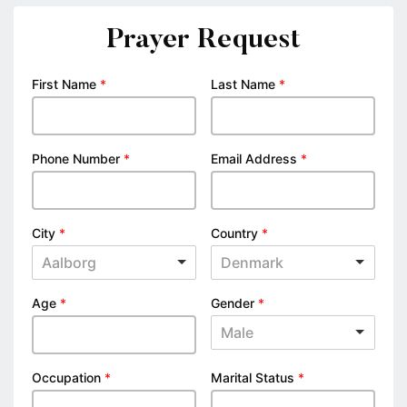
Prayer Request
First Name
*
Last Name
*
Phone Number
*
Email Address
*
City
*
Country
*
Aalborg
Denmark
Age
*
Gender
*
Male
Occupation
*
Marital Status
*