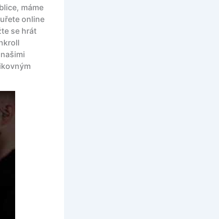
ublice, máme
kuřete online
te se hrát
nkroll
 našimi
 šikovným