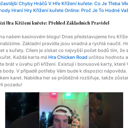
jčastější Chyby Hráčů V Hře Křížení kuřete: Co Je Třeba Vě
hody Hraní Hry Křížení kuřete Online: Proč Je To Hodné V
zí Hra Křížení kuřete: Přehled Základních Pravidel
na našem kasinovém blogu! Dnes představujeme hru Křížen
nabízíme. Základní pravidla jsou snadná a rychlá naučit. H
ret s kuřaty. Cílem je získat co nejvyšší počet bodů tím, že 
kuřat. Každá karta má
Hra Chicken Road
určitou hodnotu a
te brát v úvahu při křížení. Existují i bonusové karty, kte
ra body. V případě potřeby Vám bude k dispozici nápověda. 
čkem karet. Nabídka her se průběžně rozšiřuje, takže zůsta
li pozadu!