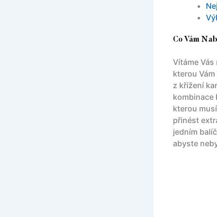
Ne
Vý
Co Vám Nabí
Vítáme Vás 
kterou Vám 
z křížení ka
kombinace 
kterou musí
přinést ext
jedním balí
abyste neby