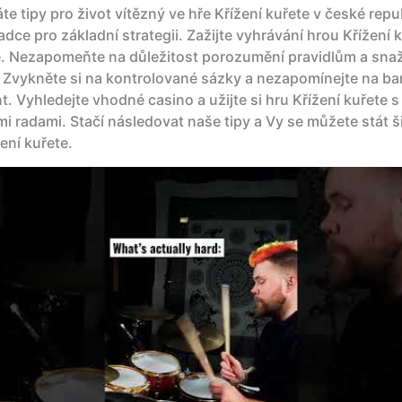
te tipy pro život vítězný ve hře Křížení kuřete v české rep
dce pro základní strategii. Zažijte vyhrávání hrou Křížení 
e. Nezapomeňte na důležitost porozumění pravidlům a snaž
. Zvykněte si na kontrolované sázky a nezapomínejte na ba
 Vyhledejte vhodné casino a užijte si hru Křížení kuřete s
mi radami. Stačí následovat naše tipy a Vy se můžete stát
ení kuřete.