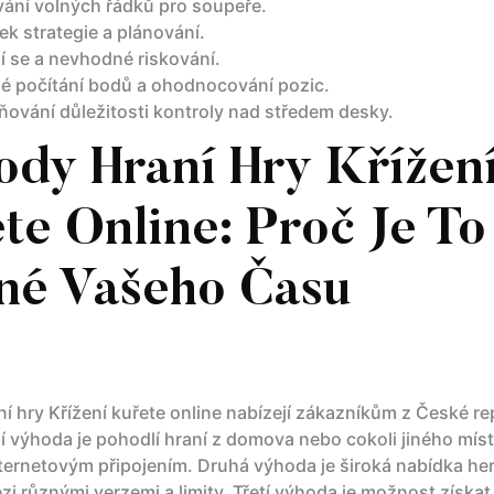
ání volných řádků pro soupeře.
ek strategie a plánování.
í se a nevhodné riskování.
é počítání bodů a ohodnocování pozic.
ňování důležitosti kontroly nad středem desky.
dy Hraní Hry Křížen
te Online: Proč Je To
né Vašeho Času
í hry Křížení kuřete online nabízejí zákazníkům z České re
í výhoda je pohodlí hraní z domova nebo cokoli jiného míst
nternetovým připojením. Druhá výhoda je široká nabídka he
ezi různými verzemi a limity. Třetí výhoda je možnost získa