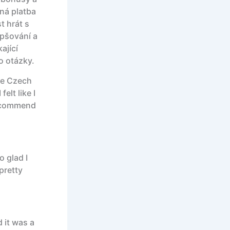
čná platba
t hrát s
epšování a
ající
o otázky.
the Czech
elt like I
recommend
o glad I
pretty
d it was a