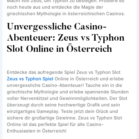
Macht von Zeus, um Typhon zu besiegen. Probiere es
noch heute aus und entdecke die Magie der
griechischen Mythologie in österreichischen Casinos.
Unvergessliche Casino-
Abenteuer: Zeus vs Typhon
Slot Online in Österreich
Entdecke das aufregende Spiel Zeus vs Typhon Slot
Zeus vs Typhon Spiel
Online in Österreich und erlebe
unvergessliche Casino-Abenteuer! Tauche ein in die
griechische Mythologie und erlebe spannende Stunden
voller Nervenkitzel und Gewinnmöglichkeiten. Der Slot
überzeugt durch seine hochwertige Grafik und sein
einzigartiges Gameplay. Teste jetzt dein Glück und
sichere dir großartige Gewinne. Zeus vs Typhon Slot
Online ist das perfekte Spiel für alle Casino-
Enthusiasten in Österreich!