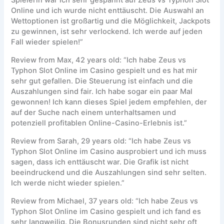
Online und ich wurde nicht enttäuscht. Die Auswahl an
Wettoptionen ist großartig und die Möglichkeit, Jackpots
zu gewinnen, ist sehr verlockend. Ich werde auf jeden
Fall wieder spielen!”
Review from Max, 42 years old: “Ich habe Zeus vs
Typhon Slot Online im Casino gespielt und es hat mir
sehr gut gefallen. Die Steuerung ist einfach und die
Auszahlungen sind fair. Ich habe sogar ein paar Mal
gewonnen! Ich kann dieses Spiel jedem empfehlen, der
auf der Suche nach einem unterhaltsamen und
potenziell profitablen Online-Casino-Erlebnis ist.”
Review from Sarah, 29 years old: “Ich habe Zeus vs
Typhon Slot Online im Casino ausprobiert und ich muss
sagen, dass ich enttäuscht war. Die Grafik ist nicht
beeindruckend und die Auszahlungen sind sehr selten.
Ich werde nicht wieder spielen.”
Review from Michael, 37 years old: “Ich habe Zeus vs
Typhon Slot Online im Casino gespielt und ich fand es
sehr langweilig. Die Bonusrunden sind nicht sehr oft