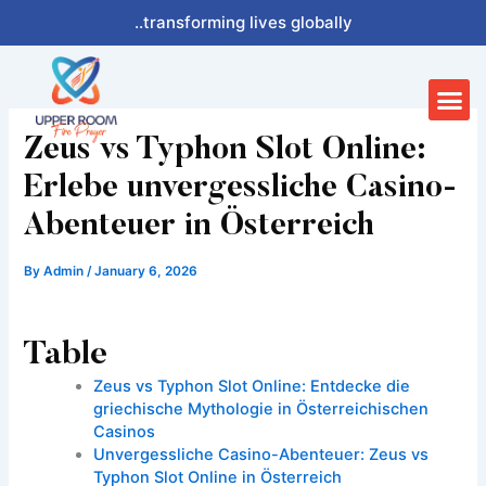
Skip
..transforming lives globally
to
content
Me
Zeus vs Typhon Slot Online:
Erlebe unvergessliche Casino-
Abenteuer in Österreich
By
Admin
/
January 6, 2026
Table
Zeus vs Typhon Slot Online: Entdecke die
griechische Mythologie in Österreichischen
Casinos
Unvergessliche Casino-Abenteuer: Zeus vs
Typhon Slot Online in Österreich