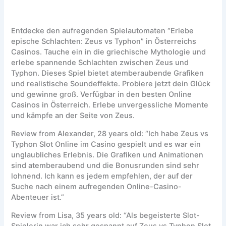
Entdecke den aufregenden Spielautomaten “Erlebe
epische Schlachten: Zeus vs Typhon” in Österreichs
Casinos. Tauche ein in die griechische Mythologie und
erlebe spannende Schlachten zwischen Zeus und
Typhon. Dieses Spiel bietet atemberaubende Grafiken
und realistische Soundeffekte. Probiere jetzt dein Glück
und gewinne groß. Verfügbar in den besten Online
Casinos in Österreich. Erlebe unvergessliche Momente
und kämpfe an der Seite von Zeus.
Review from Alexander, 28 years old: “Ich habe Zeus vs
Typhon Slot Online im Casino gespielt und es war ein
unglaubliches Erlebnis. Die Grafiken und Animationen
sind atemberaubend und die Bonusrunden sind sehr
lohnend. Ich kann es jedem empfehlen, der auf der
Suche nach einem aufregenden Online-Casino-
Abenteuer ist.”
Review from Lisa, 35 years old: “Als begeisterte Slot-
Spielerin war ich sehr gespannt auf Zeus vs Typhon Slot