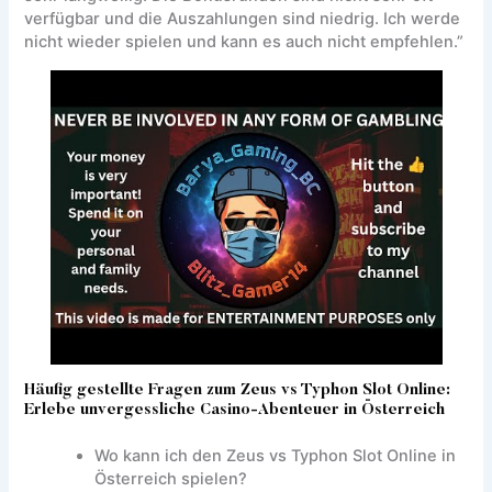
verfügbar und die Auszahlungen sind niedrig. Ich werde
nicht wieder spielen und kann es auch nicht empfehlen.”
Häufig gestellte Fragen zum Zeus vs Typhon Slot Online:
Erlebe unvergessliche Casino-Abenteuer in Österreich
Wo kann ich den Zeus vs Typhon Slot Online in
Österreich spielen?