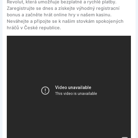
Revolut, která umožňuje bezplatné a rychlé platby.
Zaregistrujte se dnes a získejte výhodný registracní
bonus a začněte hrát online hry v našem kasinu.
Neváhejte a připojte se k našim stovkám spokojených
hráčů v České republice.