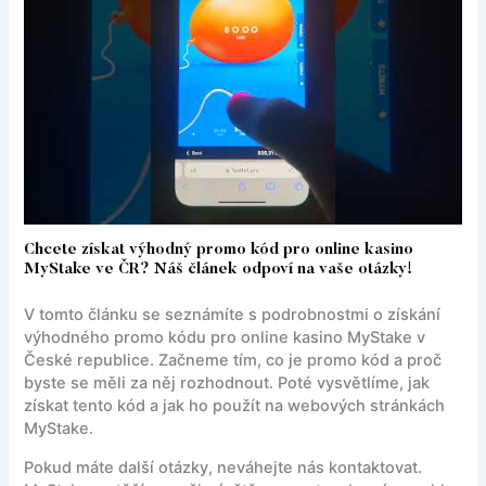
Chcete získat výhodný promo kód pro online kasino
MyStake ve ČR? Náš článek odpoví na vaše otázky!
V tomto článku se seznámíte s podrobnostmi o získání
výhodného promo kódu pro online kasino MyStake v
České republice. Začneme tím, co je promo kód a proč
byste se měli za něj rozhodnout. Poté vysvětlíme, jak
získat tento kód a jak ho použít na webových stránkách
MyStake.
Pokud máte další otázky, neváhejte nás kontaktovat.