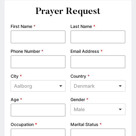
Prayer Request
First Name
*
Last Name
*
Phone Number
*
Email Address
*
City
*
Country
*
Aalborg
Denmark
Age
*
Gender
*
Male
Occupation
*
Marital Status
*