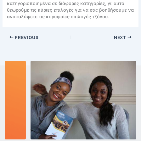
κατηγοριοποιημένα σε διάφορες κατηγορίες, γι' αυτό
θεωρούμε τις κύριες επιλογές για να σας βοηθήσουμε να
ανακαλύψετε τις κορυφαίες επιλογές τζόγου.
PREVIOUS
NEXT