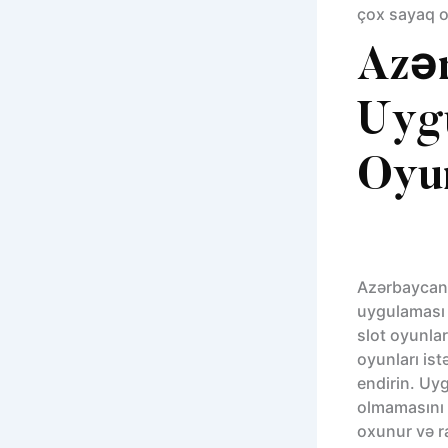
çox sayaq oy
Azə
Uygu
Oyu
Azərbaycand
uygulaması 
slot oyunlar
oyunları is
endirin. Uy
olmamasını 
oxunur və r