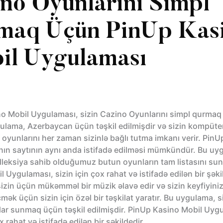
no Oyunlarını Simpl
maq Üçün PinUp Kas
il Uygulaması
o Mobil Uygulaması, sizin Cazino Oyunlarını simpl qurm
gulama, Azerbaycan üçün təşkil edilmişdir və sizin kompüte
oyunlarını her zaman sizinlə bağlı tutma imkanı verir. PinU
ın saytının aynı anda istifadə edilməsi mümkündür. Bu uy
kolleksiya sahib olduğumuz butun oyunların tam listasını su
 Uygulaması, sizin için çox rahat və istifadə edilən bir şəki
izin üçün mükəmməl bir müzik əlavə edir və sizin keyfiyin
mək üçün sizin için özəl bir təşkilat yaratır. Bu uygulama, s
ar sunmaq üçün təşkil edilmişdir. PinUp Kasino Mobil Uyg
x rahat və istifadə edilən bir şəkildedir.