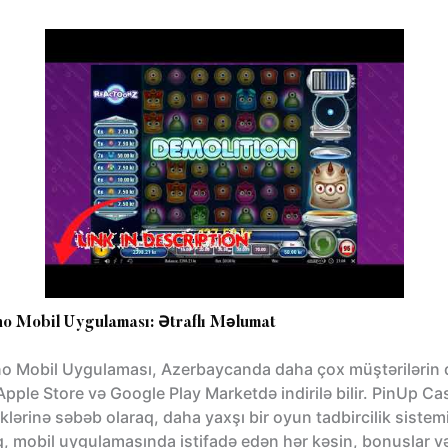
o Mobil Uygulaması: Ətraflı Məlumat
o Mobil Uygulaması, Azerbaycanda daha çox müştərilərin 
pple Store və Google Play Marketdə indirilə bilir. PinUp Ca
iklərinə səbəb olaraq, daha yaxşı bir oyun tadbircilik siste
q, mobil uygulamasında istifadə edən hər kəsin, bonuslar v