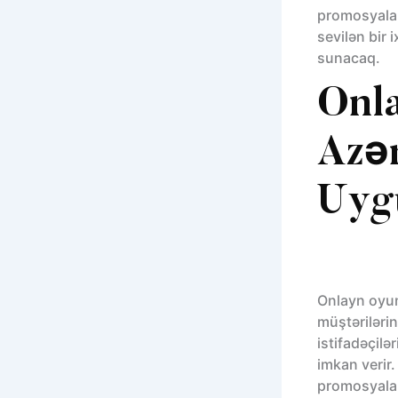
promosyalar
sevilən bir 
sunacaq.
Onl
Azə
Uyg
Onlayn oyun
müştərilərin
istifadəçil
imkan verir
promosyalar