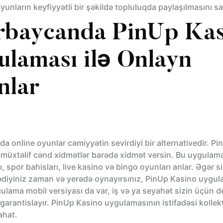
unların keyfiyyətli bir şəkildə topluluqda paylaşılmasını sa
rbaycanda PinUp Kas
laması ilə Onlayn
nlar
a online oyunlar cəmiyyətin sevirdiyi bir alternativedir. P
müxtəlif cənd xidmətlər barədə xidmət versin. Bu uygulam
ı, spor bahisları, live kasino və bingo oyunları anlar. Əgər s
tədiyiniz zaman və yerədə oynayırsınız, PinUp Kasino uygul
gulama mobil versiyası da var, iş və ya seyahət sizin üçün 
garantislayır. PinUp Kasino uygulamasının istifadəsi kollek
ahat.