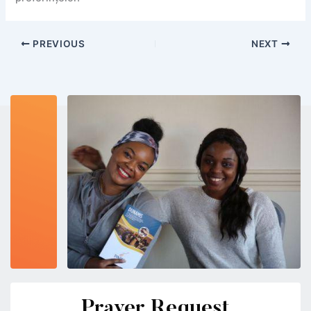
PREVIOUS
NEXT
Prayer Request