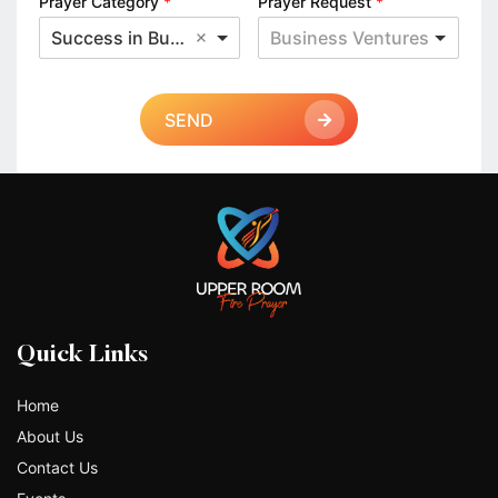
Prayer Category
*
Prayer Request
*
Success in Business
Business Ventures
SEND
Quick Links
Home
About Us
Contact Us