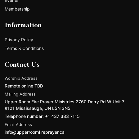
Events
Membership
Information
Privacy Policy
Terms & Conditions
Contact Us
Worship Address
Remote online TBD
Mailing Address
Upper Room Fire Prayer Ministries 2760 Derry Rd W Unit 7
#121 Mississauga, ON L5N 3N5
Telephone number: +1 437 383 7115
Email Address
info@upperroomfireprayer.ca