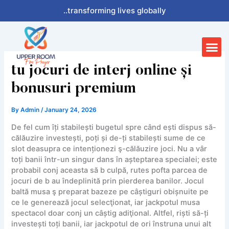
Skip
..transforming lives globally
to
content
Me
tu jocuri de interj online și
bonusuri premium
By
Admin
/
January 24, 2026
De fel cum îți stabilești bugetul spre când ești dispus să-
călăuzire investești, poți și de-ți stabilești sume de ce
slot deasupra ce intenționezi ş-călăuzire joci. Nu a vâr
toți banii într-un singur dans în așteptarea specialei; este
probabil conj aceasta să b culpă, rutes pofta parcea de
jocuri de b au îndeplinită prin pierderea banilor. Jocul
baltă musa ş preparat bazeze pe câștiguri obișnuite pe
ce le generează jocul selecţionat, iar jackpotul musa
spectacol doar conj un câștig adiţional.
Altfel, riști să-ți
investești toți banii, iar jackpotul de ori înstruna unui alt