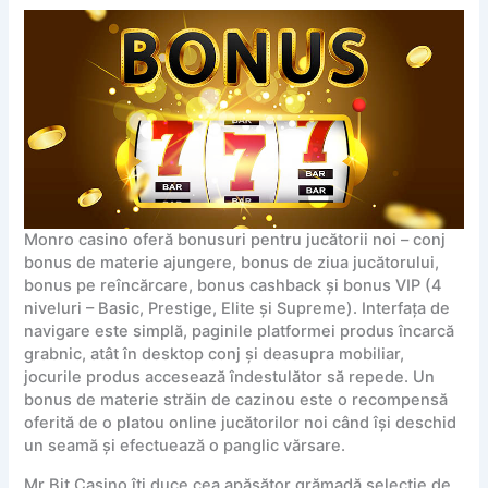
Monro casino oferă bonusuri pentru jucătorii noi – conj
bonus de materie ajungere, bonus de ziua jucătorului,
bonus pe reîncărcare, bonus cashback și bonus VIP (4
niveluri – Basic, Prestige, Elite și Supreme). Interfața de
navigare este simplă, paginile platformei produs încarcă
grabnic, atât în desktop conj și deasupra mobiliar,
jocurile produs accesează îndestulător să repede. Un
bonus de materie străin de cazinou este o recompensă
oferită de o platou online jucătorilor noi când își deschid
un seamă și efectuează o panglic vărsare.
Mr Bit Casino îți duce cea apăsător grămadă selecție de