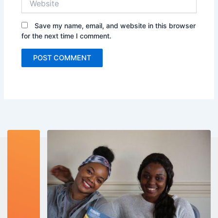
Save my name, email, and website in this browser
for the next time I comment.