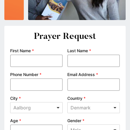
Prayer Request
First Name
*
Last Name
*
Phone Number
*
Email Address
*
City
*
Country
*
Aalborg
Denmark
Age
*
Gender
*