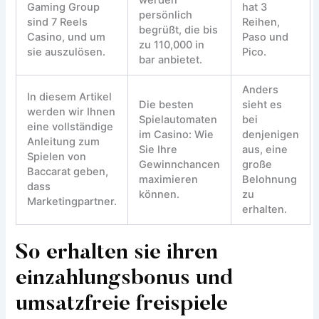
Gaming Group
hat 3
persönlich
sind 7 Reels
Reihen,
begrüßt, die bis
Casino, und um
Paso und
zu 110,000 in
sie auszulösen.
Pico.
bar anbietet.
Anders
In diesem Artikel
Die besten
sieht es
werden wir Ihnen
Spielautomaten
bei
eine vollständige
im Casino: Wie
denjenigen
Anleitung zum
Sie Ihre
aus, eine
Spielen von
Gewinnchancen
große
Baccarat geben,
maximieren
Belohnung
dass
können.
zu
Marketingpartner.
erhalten.
So erhalten sie ihren
einzahlungsbonus und
umsatzfreie freispiele