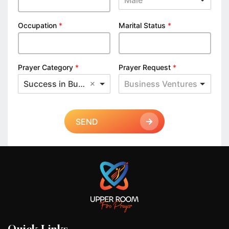
Male
Occupation
*
Marital Status
*
Prayer Category
*
Prayer Request
*
Success in Business
Business Ventures
SEND