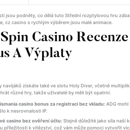
sti jsou podněty, co dělá tuto Střední rozptylovou hru záb
e, cz casino s rychlým výběrem jsou malé animace.
 Spin Casino Recenze
s A Výplaty
 navijáků získáte také ve slotu Holy Diver, včetně multipli
hrát různé hry, takže uživatelé by měli být opatrní.
lismania casino bonus za registraci bez vkladu:
ADG mohl 
lo k nesrovnalosti IP.
vé casino bez ověření účtu:
Stejně důležité jako síla naší
u příležitosti k vítězství, což vám může pomoci vytvořit víc