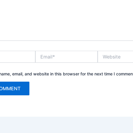
Email*
Website
ame, email, and website in this browser for the next time I commen