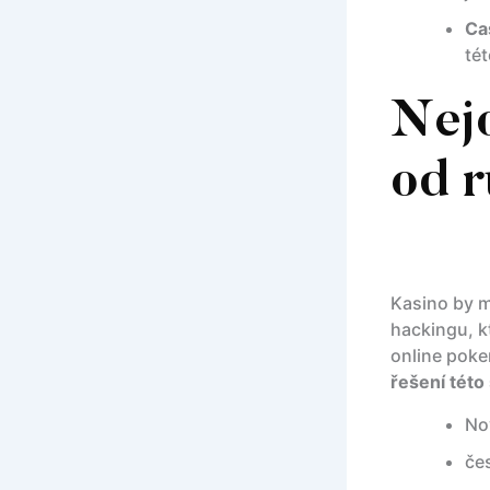
Ca
té
Nejo
od r
Kasino by m
hackingu, kt
online poker
řešení této 
No
če