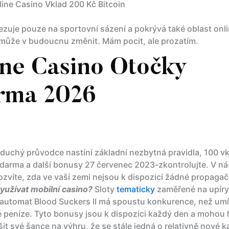
line Casino Vklad 200 Kč Bitcoin
zuje pouze na sportovní sázení a pokrývá také oblast onli
 může v budoucnu změnit. Mám pocit, ale prozatím.
ine Casino Otočky
rma 2026
duchý průvodce nastíní základní nezbytná pravidla, 100 v
darma a další bonusy 27 červenec 2023-zkontrolujte. V ná
ozvíte, zda ve vaší zemi nejsou k dispozici žádné propagač
užívat mobilní casino?
Sloty
tematicky
zaměřené na upíry
 automat Blood Suckers II má spoustu konkurence, než umí
 peníze. Tyto bonusy jsou k dispozici každý den a mohou
it své šance na výhru, že se stále jedná o relativně nové k