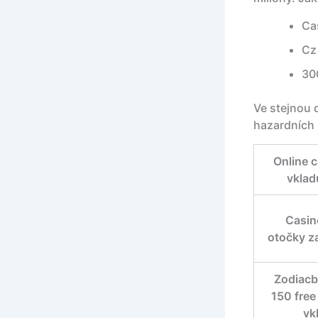
Ca
Cz
30
Ve stejnou 
hazardních 
Online 
vklad
Casin
otočky za
Zodiacb
150 free
vk