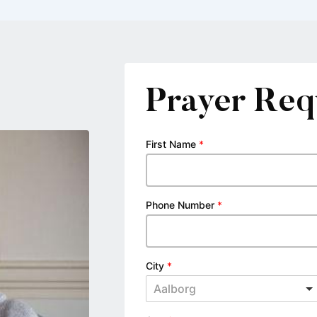
Prayer Req
First Name
*
Phone Number
*
City
*
Aalborg