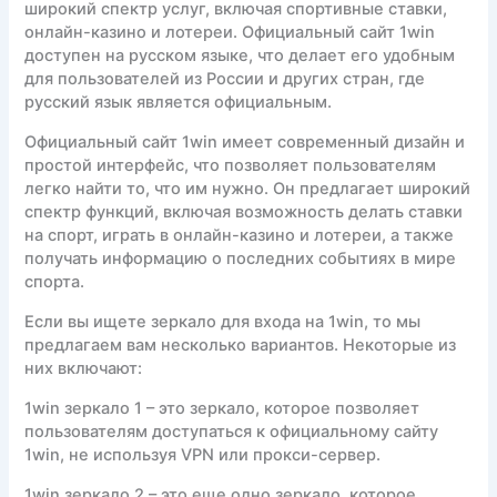
широкий спектр услуг, включая спортивные ставки,
онлайн-казино и лотереи. Официальный сайт 1win
доступен на русском языке, что делает его удобным
для пользователей из России и других стран, где
русский язык является официальным.
Официальный сайт 1win имеет современный дизайн и
простой интерфейс, что позволяет пользователям
легко найти то, что им нужно. Он предлагает широкий
спектр функций, включая возможность делать ставки
на спорт, играть в онлайн-казино и лотереи, а также
получать информацию о последних событиях в мире
спорта.
Если вы ищете зеркало для входа на 1win, то мы
предлагаем вам несколько вариантов. Некоторые из
них включают:
1win зеркало 1 – это зеркало, которое позволяет
пользователям доступаться к официальному сайту
1win, не используя VPN или прокси-сервер.
1win зеркало 2 – это еще одно зеркало, которое