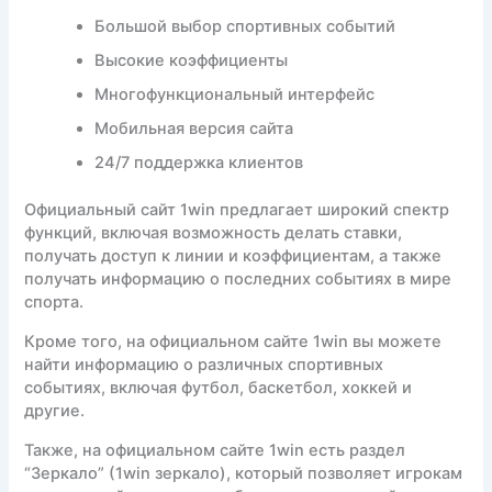
Большой выбор спортивных событий
Высокие коэффициенты
Многофункциональный интерфейс
Мобильная версия сайта
24/7 поддержка клиентов
Официальный сайт 1win предлагает широкий спектр
функций, включая возможность делать ставки,
получать доступ к линии и коэффициентам, а также
получать информацию о последних событиях в мире
спорта.
Кроме того, на официальном сайте 1win вы можете
найти информацию о различных спортивных
событиях, включая футбол, баскетбол, хоккей и
другие.
Также, на официальном сайте 1win есть раздел
“Зеркало” (1win зеркало), который позволяет игрокам