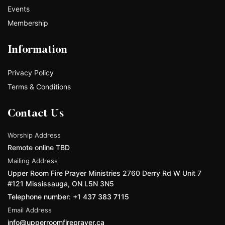
Events
Membership
Information
Privacy Policy
Terms & Conditions
Contact Us
Worship Address
Remote online TBD
Mailing Address
Upper Room Fire Prayer Ministries 2760 Derry Rd W Unit 7
#121 Mississauga, ON L5N 3N5
Telephone number: +1 437 383 7115
Email Address
info@upperroomfireprayer.ca