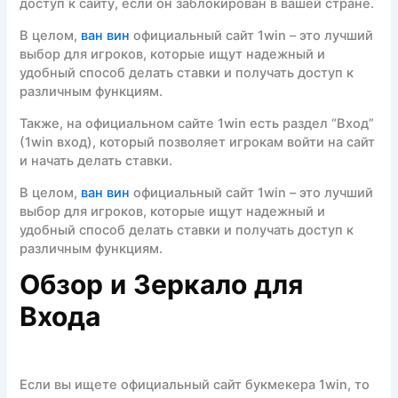
доступ к сайту, если он заблокирован в вашей стране.
В целом,
ван вин
официальный сайт 1win – это лучший
выбор для игроков, которые ищут надежный и
удобный способ делать ставки и получать доступ к
различным функциям.
Также, на официальном сайте 1win есть раздел “Вход”
(1win вход), который позволяет игрокам войти на сайт
и начать делать ставки.
В целом,
ван вин
официальный сайт 1win – это лучший
выбор для игроков, которые ищут надежный и
удобный способ делать ставки и получать доступ к
различным функциям.
Обзор и Зеркало для
Входа
Если вы ищете официальный сайт букмекера 1win, то