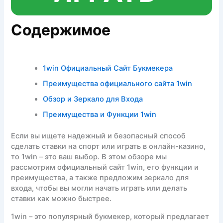
Содержимое
1win Официальный Сайт Букмекера
Преимущества официального сайта 1win
Обзор и Зеркало для Входа
Преимущества и Функции 1win
Если вы ищете надежный и безопасный способ
сделать ставки на спорт или играть в онлайн-казино,
то 1win – это ваш выбор. В этом обзоре мы
рассмотрим официальный сайт 1win, его функции и
преимущества, а также предложим зеркало для
входа, чтобы вы могли начать играть или делать
ставки как можно быстрее.
1win – это популярный букмекер, который предлагает