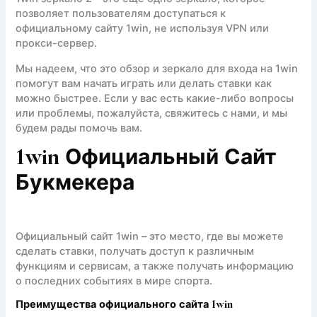
позволяет пользователям доступаться к
официальному сайту 1win, не используя VPN или
прокси-сервер.
Мы надеем, что это обзор и зеркало для входа на 1win
помогут вам начать играть или делать ставки как
можно быстрее. Если у вас есть какие-либо вопросы
или проблемы, пожалуйста, свяжитесь с нами, и мы
будем рады помочь вам.
1win Официальный Сайт
Букмекера
Официальный сайт 1win – это место, где вы можете
сделать ставки, получать доступ к различным
функциям и сервисам, а также получать информацию
о последних событиях в мире спорта.
Преимущества официального сайта 1win