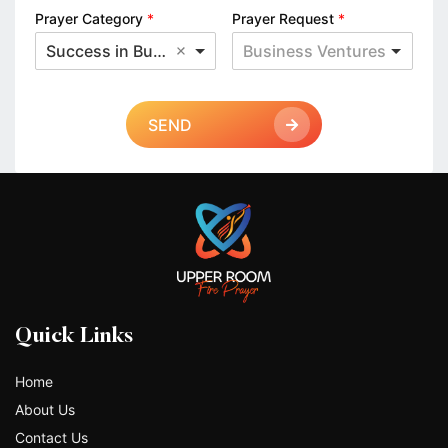
Prayer Category
*
Prayer Request
*
Success in Business
Business Ventures
SEND
Quick Links
Home
About Us
Contact Us