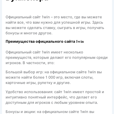
Официальный сайт 1win – это место, где вы можете
найти все, что вам нужно для успешной игры. Здесь
вы можете сделать ставку, сыграть в игры, получать
бонусы и многое другое.
Преимущества официального сайта 1win
Официальный сайт 1win имеет несколько
преимуществ, которые делают его популярным среди
игроков. В частности, это:
Большой выбор игр: на официальном сайте 1win вы
можете найти более 1 000 игр, включая слоты,
карточные игры, рулетку и другие.
Удобство использования: сайт 1win имеет простой и
интуитивно понятный интерфейс, что делает его
доступным для игроков с любым уровнем опыта.
Бонусы и акции: на официальном сайте 1win вы