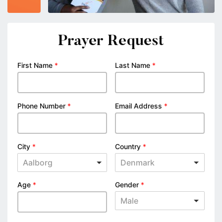
Prayer Request
First Name
*
Last Name
*
Phone Number
*
Email Address
*
City
*
Country
*
Aalborg
Denmark
Age
*
Gender
*
Male