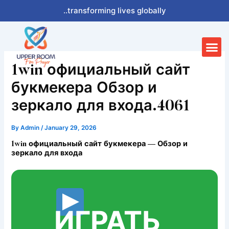
Skip
..transforming lives globally
to
content
Me
1win официальный сайт
букмекера Обзор и
зеркало для входа.4061
By
Admin
/
January 29, 2026
1win официальный сайт букмекера — Обзор и
зеркало для входа
ИГРАТЬ