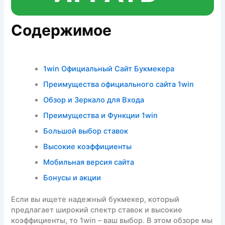
Содержимое
1win Официальный Сайт Букмекера
Преимущества официального сайта 1win
Обзор и Зеркало для Входа
Преимущества и Функции 1win
Большой выбор ставок
Высокие коэффициенты
Мобильная версия сайта
Бонусы и акции
Если вы ищете надежный букмекер, который
предлагает широкий спектр ставок и высокие
коэффициенты, то 1win – ваш выбор. В этом обзоре мы