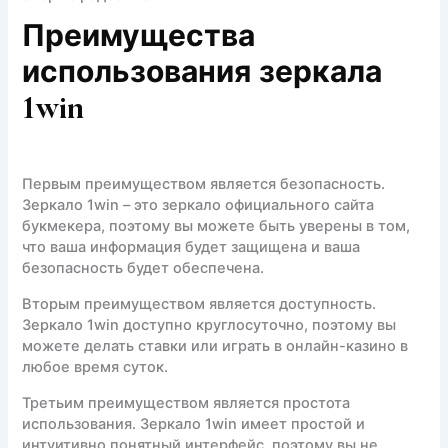
Преимущества
использования зеркала
1win
Первым преимуществом является безопасность.
Зеркало 1win – это зеркало официального сайта
букмекера, поэтому вы можете быть уверены в том,
что ваша информация будет защищена и ваша
безопасность будет обеспечена.
Вторым преимуществом является доступность.
Зеркало 1win доступно круглосуточно, поэтому вы
можете делать ставки или играть в онлайн-казино в
любое время суток.
Третьим преимуществом является простота
использования. Зеркало 1win имеет простой и
интуитивно понятный интерфейс, поэтому вы не