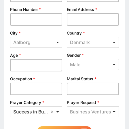
Phone Number
*
Email Address
*
City
*
Country
*
Aalborg
Denmark
Age
*
Gender
*
Male
Occupation
*
Marital Status
*
Prayer Category
*
Prayer Request
*
Success in Business
Business Ventures