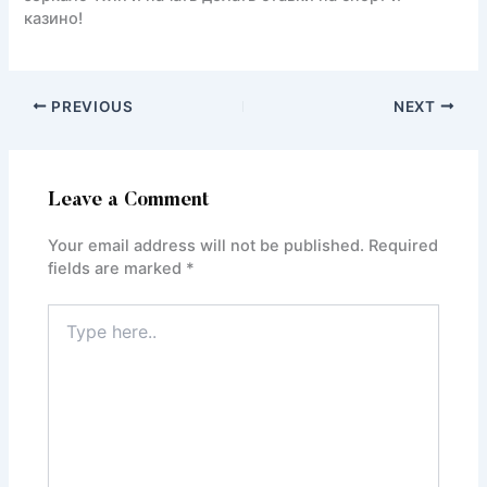
казино!
PREVIOUS
NEXT
Leave a Comment
Your email address will not be published.
Required
fields are marked
*
Type
here..