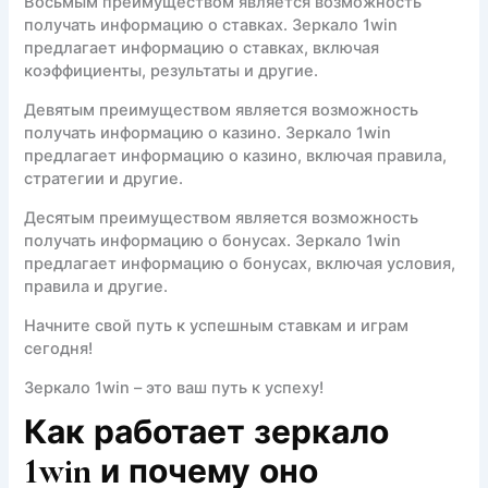
Восьмым преимуществом является возможность
получать информацию о ставках. Зеркало 1win
предлагает информацию о ставках, включая
коэффициенты, результаты и другие.
Девятым преимуществом является возможность
получать информацию о казино. Зеркало 1win
предлагает информацию о казино, включая правила,
стратегии и другие.
Десятым преимуществом является возможность
получать информацию о бонусах. Зеркало 1win
предлагает информацию о бонусах, включая условия,
правила и другие.
Начните свой путь к успешным ставкам и играм
сегодня!
Зеркало 1win – это ваш путь к успеху!
Как работает зеркало
1win и почему оно