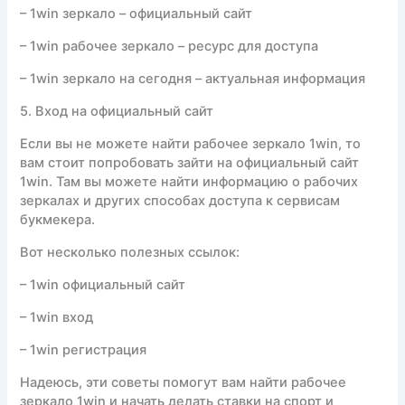
– 1win зеркало – официальный сайт
– 1win рабочее зеркало – ресурс для доступа
– 1win зеркало на сегодня – актуальная информация
5. Вход на официальный сайт
Если вы не можете найти рабочее зеркало 1win, то
вам стоит попробовать зайти на официальный сайт
1win. Там вы можете найти информацию о рабочих
зеркалах и других способах доступа к сервисам
букмекера.
Вот несколько полезных ссылок:
– 1win официальный сайт
– 1win вход
– 1win регистрация
Надеюсь, эти советы помогут вам найти рабочее
зеркало 1win и начать делать ставки на спорт и