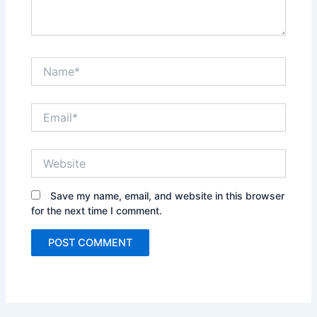
Name*
Email*
Website
Save my name, email, and website in this browser
for the next time I comment.