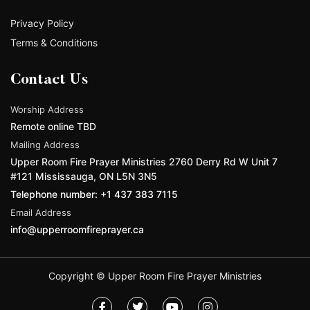
Privacy Policy
Terms & Conditions
Contact Us
Worship Address
Remote online TBD
Mailing Address
Upper Room Fire Prayer Ministries 2760 Derry Rd W Unit 7
#121 Mississauga, ON L5N 3N5
Telephone number: +1 437 383 7115
Email Address
info@upperroomfireprayer.ca
Copyright © Upper Room Fire Prayer Ministries
F
T
Y
I