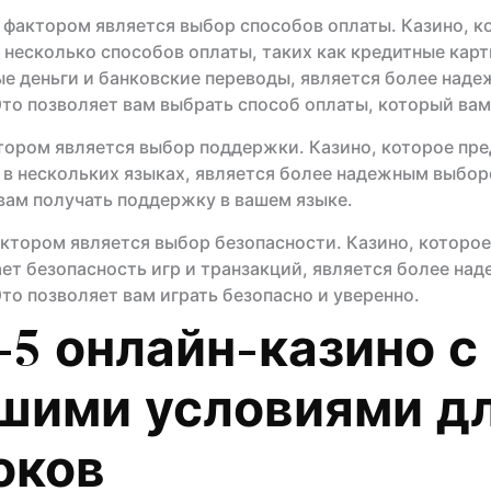
фактором является выбор способов оплаты. Казино, к
 несколько способов оплаты, таких как кредитные карт
е деньги и банковские переводы, является более над
то позволяет вам выбрать способ оплаты, который вам
ором является выбор поддержки. Казино, которое пре
в нескольких языках, является более надежным выбор
вам получать поддержку в вашем языке.
тором является выбор безопасности. Казино, которое
ет безопасность игр и транзакций, является более на
то позволяет вам играть безопасно и уверенно.
-5 онлайн-казино с
шими условиями д
оков