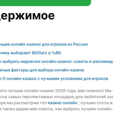
держимое
чшие онлайн-казино для игроков из России
чему выбирают BitStarz и 1xBit
к выбрать надежное онлайн-казино: советы и рекомен
жные факторы для выбора онлайн-казино
п-5 онлайн-казино с лучшими условиями для игроков
ете лучшие онлайн-казино 2026 года, вам повезло! Мы
исок самых перспективных площадок для любителей аза
оре мы рассмотрим топ
казино онлайн
, лучшие слоты и
а также дадим вам советы, как выбрать лучшее онлайн-