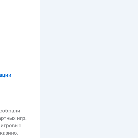
дации
 собрали
ртных игр.
 игровые
казино.