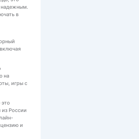
и надежным.
ючать в
горный
 включая
о
ю на
оты, игры с
 это
 из России
лайн-
ицензию и