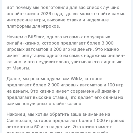
Вот почему мы подготовили для вас список лучших
онлайн-казино 2026 года, где вы можете найти самые
интересные игры, высокие ставки и надежные
платформы для игроков.
Начнем с BitStarz, одного из самых популярных
онлайн-казино, которое предлагает более 3 000
игровых автоматов и 200 игр на деньги. Это казино
имеет репутацию одного из самых надежных онлайн-
казино, и это неудивительно, учитывая его лицензию
от Мальты.
Далее, мы рекомендуем вам Wildz, которое
предлагает более 2 000 игровых автоматов и 100 игр
на деньги. Это казино имеет современный дизайн и
предлагает высокие ставки, что делает его одним из
самых популярных онлайн-казино.
Наконец, мы хотим обратить ваше внимание на
Casino.com, которое предлагает более 1 000 игровых
автоматов и 50 игр на деньги. Это казино имеет
репутацию одного из самых надежных онлайн-