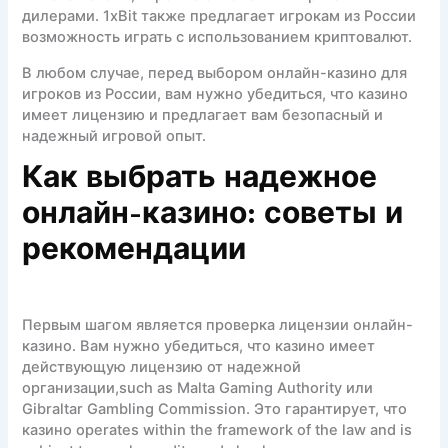
дилерами. 1xBit также предлагает игрокам из России
возможность играть с использованием криптовалют.
В любом случае, перед выбором онлайн-казино для
игроков из России, вам нужно убедиться, что казино
имеет лицензию и предлагает вам безопасный и
надежный игровой опыт.
Как выбрать надежное
онлайн-казино: советы и
рекомендации
Первым шагом является проверка лицензии онлайн-
казино. Вам нужно убедиться, что казино имеет
действующую лицензию от надежной
организации,such as Malta Gaming Authority или
Gibraltar Gambling Commission. Это гарантирует, что
казино operates within the framework of the law and is