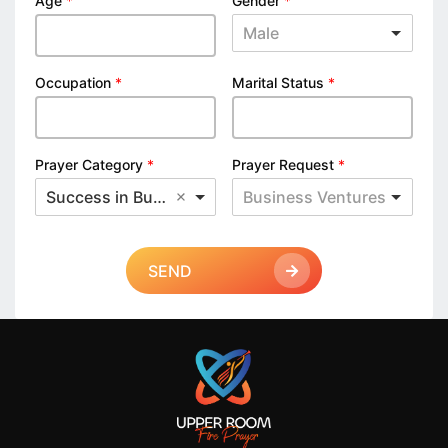
Age
*
Gender
*
Male
Occupation
*
Marital Status
*
Prayer Category
*
Prayer Request
*
Success in Business
Business Ventures
SEND