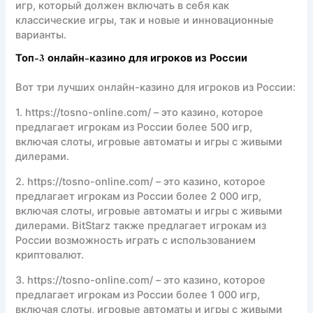
игр, который должен включать в себя как
классические игры, так и новые и инновационные
варианты.
Топ-3 онлайн-казино для игроков из России
Вот три лучших онлайн-казино для игроков из России:
1. https://tosno-online.com/ – это казино, которое
предлагает игрокам из России более 500 игр,
включая слоты, игровые автоматы и игры с живыми
дилерами.
2. https://tosno-online.com/ – это казино, которое
предлагает игрокам из России более 2 000 игр,
включая слоты, игровые автоматы и игры с живыми
дилерами. BitStarz также предлагает игрокам из
России возможность играть с использованием
криптовалют.
3. https://tosno-online.com/ – это казино, которое
предлагает игрокам из России более 1 000 игр,
включая слоты, игровые автоматы и игры с живыми