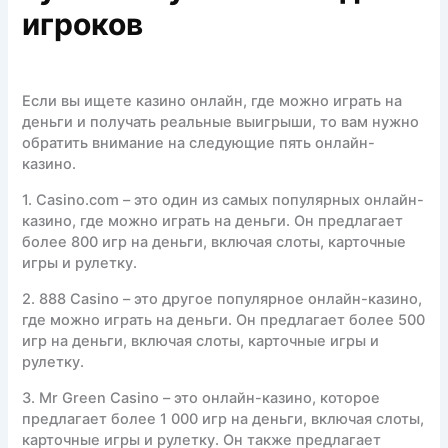
игроков
Если вы ищете казино онлайн, где можно играть на
деньги и получать реальные выигрыши, то вам нужно
обратить внимание на следующие пять онлайн-
казино.
1. Casino.com – это один из самых популярных онлайн-
казино, где можно играть на деньги. Он предлагает
более 800 игр на деньги, включая слоты, карточные
игры и рулетку.
2. 888 Casino – это другое популярное онлайн-казино,
где можно играть на деньги. Он предлагает более 500
игр на деньги, включая слоты, карточные игры и
рулетку.
3. Mr Green Casino – это онлайн-казино, которое
предлагает более 1 000 игр на деньги, включая слоты,
карточные игры и рулетку. Он также предлагает