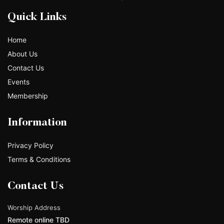
Quick Links
Home
About Us
Contact Us
Events
Membership
Information
Privacy Policy
Terms & Conditions
Contact Us
Worship Address
Remote online TBD