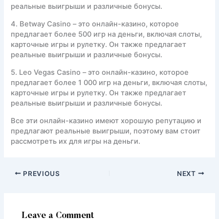
реальные выигрыши и различные бонусы.
4. Betway Casino – это онлайн-казино, которое
предлагает более 500 игр на деньги, включая слоты,
карточные игры и рулетку. Он также предлагает
реальные выигрыши и различные бонусы.
5. Leo Vegas Casino – это онлайн-казино, которое
предлагает более 1 000 игр на деньги, включая слоты,
карточные игры и рулетку. Он также предлагает
реальные выигрыши и различные бонусы.
Все эти онлайн-казино имеют хорошую репутацию и
предлагают реальные выигрыши, поэтому вам стоит
рассмотреть их для игры на деньги.
PREVIOUS
NEXT
Leave a Comment