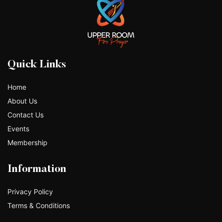
Quick Links
Home
About Us
Contact Us
Events
Membership
Information
Privacy Policy
Terms & Conditions