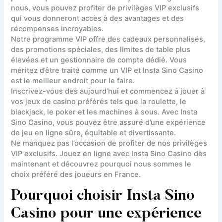
nous, vous pouvez profiter de privilèges VIP exclusifs
qui vous donneront accès à des avantages et des
récompenses incroyables.
Notre programme VIP offre des cadeaux personnalisés,
des promotions spéciales, des limites de table plus
élevées et un gestionnaire de compte dédié. Vous
méritez d’être traité comme un VIP et Insta Sino Casino
est le meilleur endroit pour le faire.
Inscrivez-vous dès aujourd’hui et commencez à jouer à
vos jeux de casino préférés tels que la roulette, le
blackjack, le poker et les machines à sous. Avec Insta
Sino Casino, vous pouvez être assuré d’une expérience
de jeu en ligne sûre, équitable et divertissante.
Ne manquez pas l’occasion de profiter de nos privilèges
VIP exclusifs. Jouez en ligne avec Insta Sino Casino dès
maintenant et découvrez pourquoi nous sommes le
choix préféré des joueurs en France.
Pourquoi choisir Insta Sino
Casino pour une expérience