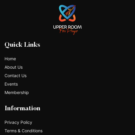
Quick Links
Home
About Us
Contact Us
Events
Membership
Information
Privacy Policy
Terms & Conditions