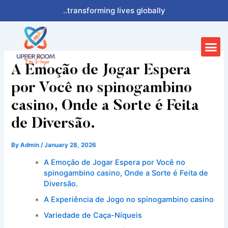
Skip
..transforming lives globally
to
content
Me
A Emoção de Jogar Espera
por Você no spinogambino
casino, Onde a Sorte é Feita
de Diversão.
By
Admin
/
January 28, 2026
A Emoção de Jogar Espera por Você no
spinogambino casino, Onde a Sorte é Feita de
Diversão.
A Experiência de Jogo no spinogambino casino
Variedade de Caça-Níqueis