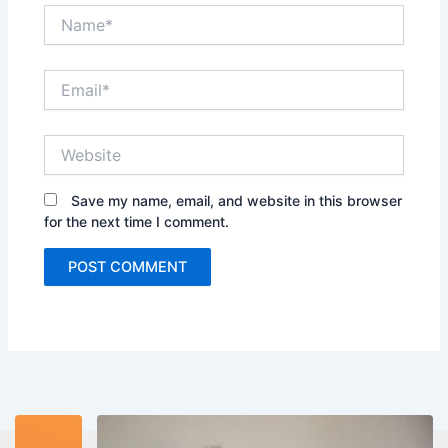
Name*
Email*
Website
Save my name, email, and website in this browser
for the next time I comment.