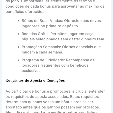
do jogo. É importante ler atentamente os termos e
condições de cada bônus para aproveitar ao máximo os
benefícios oferecidos.
Bônus de Boas-Vindas: Oferecido aos novos
jogadores no primeiro depósito.
Rodadas Grátis: Permitem jogar em caça-
níqueis selecionados sem gastar dinheiro real.
Promoções Semanais: Ofertas especiais que
mudam a cada semana.
Programa de Fidelidade: Recompensa os
jogadores frequentes com benefícios
exclusivos.
Requisitos de Aposta e Condições
Ao participar de bônus e promoções, é crucial entender
os requisitos de aposta associados. Estes requisitos
determinam quantas vezes um bônus precisa ser
apostado antes que os ganhos possam ser retirados.
Além disso, é importante verificar outras condições,