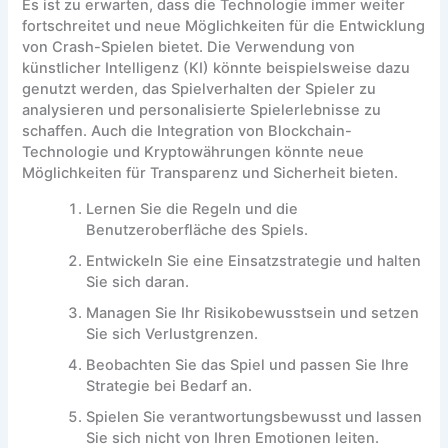
Es ist zu erwarten, dass die Technologie immer weiter
fortschreitet und neue Möglichkeiten für die Entwicklung
von Crash-Spielen bietet. Die Verwendung von
künstlicher Intelligenz (KI) könnte beispielsweise dazu
genutzt werden, das Spielverhalten der Spieler zu
analysieren und personalisierte Spielerlebnisse zu
schaffen. Auch die Integration von Blockchain-
Technologie und Kryptowährungen könnte neue
Möglichkeiten für Transparenz und Sicherheit bieten.
Lernen Sie die Regeln und die
Benutzeroberfläche des Spiels.
Entwickeln Sie eine Einsatzstrategie und halten
Sie sich daran.
Managen Sie Ihr Risikobewusstsein und setzen
Sie sich Verlustgrenzen.
Beobachten Sie das Spiel und passen Sie Ihre
Strategie bei Bedarf an.
Spielen Sie verantwortungsbewusst und lassen
Sie sich nicht von Ihren Emotionen leiten.