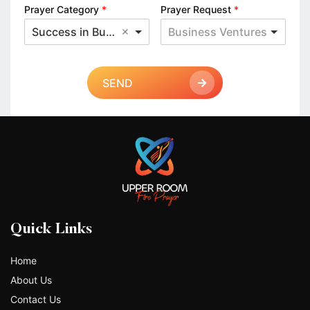
Prayer Category
*
Prayer Request
*
Success in Business
Business Ventures
SEND
Quick Links
Home
About Us
Contact Us