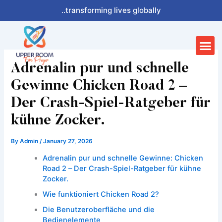
Skip
..transforming lives globally
to
content
Me
Adrenalin pur und schnelle
Gewinne Chicken Road 2 –
Der Crash-Spiel-Ratgeber für
kühne Zocker.
By
Admin
/
January 27, 2026
Adrenalin pur und schnelle Gewinne: Chicken
Road 2 – Der Crash-Spiel-Ratgeber für kühne
Zocker.
Wie funktioniert Chicken Road 2?
Die Benutzeroberfläche und die
Bedienelemente