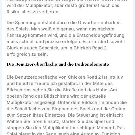
wird der Multiplikator, aber desto größer ist auch das
Risiko, alles zu verlieren.
Die Spannung entsteht durch die Unvorhersehbarkeit
des Spiels. Man weiß nie genau, wann das nächste
Fahrzeug kommen wird, und die Entscheidungsfindung
muss schnell und präzise erfolgen. Es erfordert sowohl
Glück als auch Geschick, um in Chicken Road 2
erfolgreich zu sein.
Die Benutzeroberfläche und die Bedienelemente
Die Benutzeroberfläche von Chicken Road 2 ist intuitiv
und benutzerfreundlich gestaltet. In der Mitte des
Bildschirms sehen Sie die Straße und das Huhn. Am
oberen Rand des Bildschirms wird der aktuelle
Multiplikator angezeigt. Unter dem Bildschirm finden Sie
die Schaltfläche zum Stoppen des Spiels und die Option
zum Setzen Ihres Einsatzes. Die Steuerung ist einfach:
Wählen Sie Ihren Einsatz, starten Sie das Spiel und
stoppen Sie den Multiplikator im richtigen Moment. Das
Spiel bietet in der Regel auch eine Autoplay-Funktion,