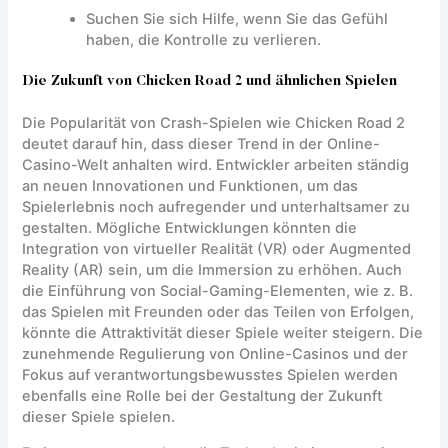
Suchen Sie sich Hilfe, wenn Sie das Gefühl
haben, die Kontrolle zu verlieren.
Die Zukunft von Chicken Road 2 und ähnlichen Spielen
Die Popularität von Crash-Spielen wie Chicken Road 2
deutet darauf hin, dass dieser Trend in der Online-
Casino-Welt anhalten wird. Entwickler arbeiten ständig
an neuen Innovationen und Funktionen, um das
Spielerlebnis noch aufregender und unterhaltsamer zu
gestalten. Mögliche Entwicklungen könnten die
Integration von virtueller Realität (VR) oder Augmented
Reality (AR) sein, um die Immersion zu erhöhen. Auch
die Einführung von Social-Gaming-Elementen, wie z. B.
das Spielen mit Freunden oder das Teilen von Erfolgen,
könnte die Attraktivität dieser Spiele weiter steigern. Die
zunehmende Regulierung von Online-Casinos und der
Fokus auf verantwortungsbewusstes Spielen werden
ebenfalls eine Rolle bei der Gestaltung der Zukunft
dieser Spiele spielen.