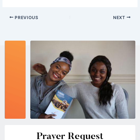
PREVIOUS
NEXT
Prayer Request