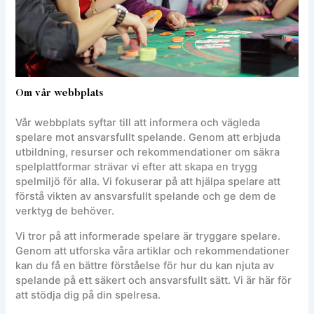
Om vår webbplats
Vår webbplats syftar till att informera och vägleda
spelare mot ansvarsfullt spelande. Genom att erbjuda
utbildning, resurser och rekommendationer om säkra
spelplattformar strävar vi efter att skapa en trygg
spelmiljö för alla. Vi fokuserar på att hjälpa spelare att
förstå vikten av ansvarsfullt spelande och ge dem de
verktyg de behöver.
Vi tror på att informerade spelare är tryggare spelare.
Genom att utforska våra artiklar och rekommendationer
kan du få en bättre förståelse för hur du kan njuta av
spelande på ett säkert och ansvarsfullt sätt. Vi är här för
att stödja dig på din spelresa.