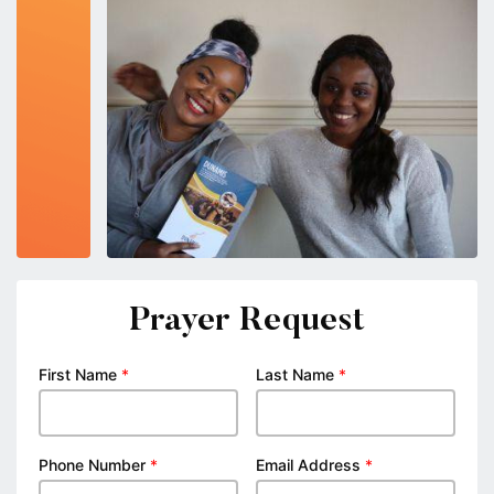
Prayer Request
First Name
*
Last Name
*
Phone Number
*
Email Address
*