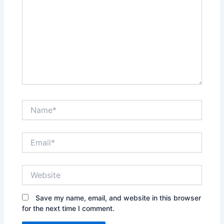
Name*
Email*
Website
Save my name, email, and website in this browser
for the next time I comment.