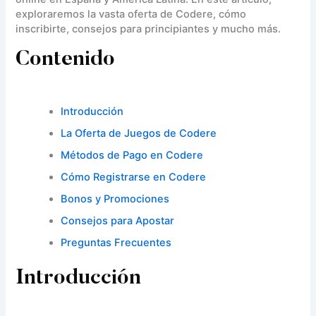
exploraremos la vasta oferta de Codere, cómo
inscribirte, consejos para principiantes y mucho más.
Contenido
Introducción
La Oferta de Juegos de Codere
Métodos de Pago en Codere
Cómo Registrarse en Codere
Bonos y Promociones
Consejos para Apostar
Preguntas Frecuentes
Introducción