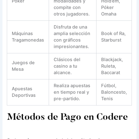
Póker
modalidades y
Hold’em,
compite con
Póker
otros jugadores.
Omaha
Disfruta de una
Máquinas
amplia selección
Book of Ra,
Tragamonedas
con gráficos
Starburst
impresionantes.
Clásicos del
Blackjack,
Juegos de
casino a tu
Ruleta,
Mesa
alcance.
Baccarat
Realiza apuestas
Fútbol,
Apuestas
en tiempo real y
Baloncesto,
Deportivas
pre-partido.
Tenis
Métodos de Pago en Codere