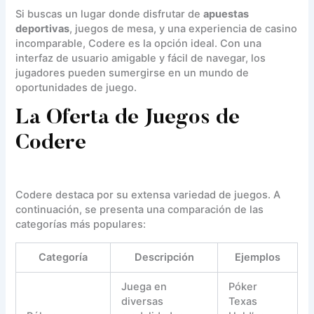
Si buscas un lugar donde disfrutar de
apuestas
deportivas
, juegos de mesa, y una experiencia de casino
incomparable, Codere es la opción ideal. Con una
interfaz de usuario amigable y fácil de navegar, los
jugadores pueden sumergirse en un mundo de
oportunidades de juego.
La Oferta de Juegos de
Codere
Codere destaca por su extensa variedad de juegos. A
continuación, se presenta una comparación de las
categorías más populares:
Categoría
Descripción
Ejemplos
Juega en
Póker
diversas
Texas