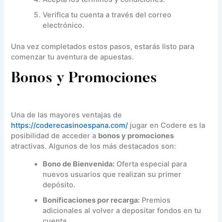
Verifica tu cuenta a través del correo
electrónico.
Una vez completados estos pasos, estarás listo para
comenzar tu aventura de apuestas.
Bonos y Promociones
Una de las mayores ventajas de
https://coderecasinoespana.com/
jugar en Codere es la
posibilidad de acceder a
bonos y promociones
atractivas. Algunos de los más destacados son:
Bono de Bienvenida:
Oferta especial para
nuevos usuarios que realizan su primer
depósito.
Bonificaciones por recarga:
Premios
adicionales al volver a depositar fondos en tu
cuenta.