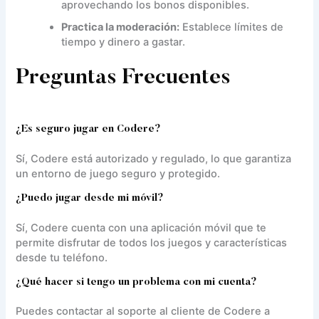
aprovechando los bonos disponibles.
Practica la moderación:
Establece límites de
tiempo y dinero a gastar.
Preguntas Frecuentes
¿Es seguro jugar en Codere?
Sí, Codere está autorizado y regulado, lo que garantiza
un entorno de juego seguro y protegido.
¿Puedo jugar desde mi móvil?
Sí, Codere cuenta con una aplicación móvil que te
permite disfrutar de todos los juegos y características
desde tu teléfono.
¿Qué hacer si tengo un problema con mi cuenta?
Puedes contactar al soporte al cliente de Codere a