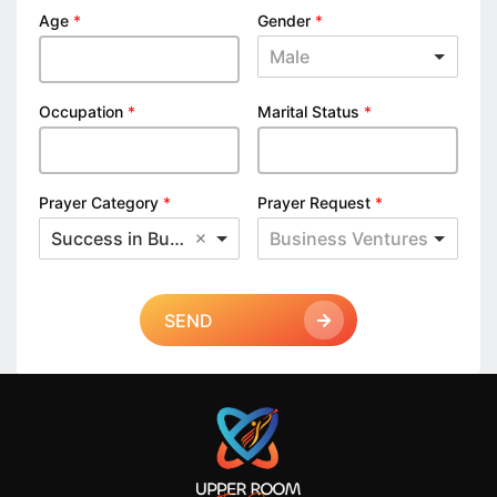
Age
*
Gender
*
Male
Occupation
*
Marital Status
*
Prayer Category
*
Prayer Request
*
Success in Business
Business Ventures
SEND