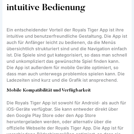
intuitive Bedienung
Ein entscheidender Vorteil der Royals Tiger App ist ihre
intuitive und benutzerfreundliche Gestaltung. Die App ist
auch für Anfänger leicht zu bedienen, da die Menüs
übersichtlich strukturiert sind und die Navigation einfach
ist. Die Spiele sind gut kategorisiert, so dass man schnell
und unkompliziert das gewünschte Spiel finden kann.
Die App ist außerdem für mobile Geräte optimiert, so
dass man auch unterwegs problemlos spielen kann. Die
Ladezeiten sind kurz und die Grafik ist ansprechend.
Mobile Kompatibilität und Verfügbarkeit
Die Royals Tiger App ist sowohl für Android- als auch für
iOS-Geräte verfügbar. Sie kann entweder direkt über
den Google Play Store oder den App Store
heruntergeladen werden, oder alternativ über die
offizielle Webseite der Royals Tiger App. Die App ist für