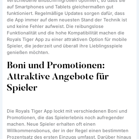
verschiedene Bildschirmgrößen optimiert, so dass sie
auf Smartphones und Tablets gleichermaßen gut
funktioniert. Regelmäßige Updates sorgen dafür, dass
die App immer auf dem neuesten Stand der Technik ist
und keine Fehler aufweist. Die reibungslose
Funktionalität und die hohe Kompatibilität machen die
Royals Tiger App zu einer attraktiven Option für mobile
Spieler, die jederzeit und überall ihre Lieblingsspiele
genießen möchten.
Boni und Promotionen:
Attraktive Angebote für
Spieler
Die Royals Tiger App lockt mit verschiedenen Boni und
Promotionen, die das Spielerlebnis noch aufregender
machen. Neue Spieler erhalten oft einen
Willkommensbonus, der in der Regel einen bestimmten
Prozentsatz des ersten Einzugs umfasst. Darüber hinaus