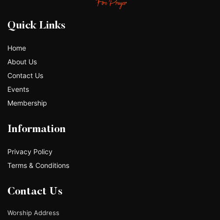
Quick Links
Home
About Us
Contact Us
Events
Membership
Information
Privacy Policy
Terms & Conditions
Contact Us
Worship Address