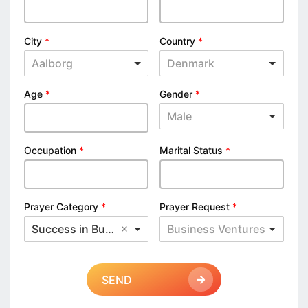
City
*
Country
*
Aalborg
Denmark
Age
*
Gender
*
Male
Occupation
*
Marital Status
*
Prayer Category
*
Prayer Request
*
Success in Business
Business Ventures
SEND