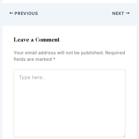
PREVIOUS
NEXT
Leave a Comment
Your email address will not be published.
Required
fields are marked
*
Type
here..