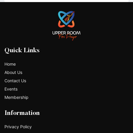
Quick Links
Home
About Us
Contact Us
Events
Membership
Information
Privacy Policy