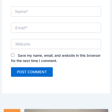
Name*
Email*
Website
Save my name, email, and website in this browser
for the next time I comment.